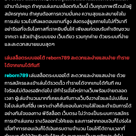
เข้ามาไม่หยุด ถ้าคุณเล่นเกมสล็อตกับเว็บนี้ เว็บคุณภาพดีโดนใจผู้
สมัครทุกคน ถ้าคุณต้องการความมั่นคง ความสุขและสบายใจใน
การเล่น รวมไปถึงผลตอบแทนที่สูง ส่งตรงสู่ยูสภายในไม่กี่วินาที
อย่ารีรอที่จะรับโอกาสที่เราหยิบยื่นให้ เพียงแค่ตอบรับคำเชิญชวน
จากเรา แล้วเข้าสู่ระบบของ เว็บเดียว รวมทุกค่าย ด้วยระบบที่ง่าย
และสะดวกสบายแบบสุดๆ
เล่นสล็อตระบบออโต้ reborn789 สะดวกและง่ายแสนง่าย ทำราย
ได้จากเกมได้ทันที
reborn789
เล่นสล็อตระบบออโต้ สะดวกและง่ายแสนง่าย ด้วย
การสมัครและเข้าเล่นได้รวดเร็ว ทำรายได้จากเกมได้ทันที คน
ใจร้อนไม่ต้องรออีกต่อไป มีกำไรเมื่อไหร่ทางเว็บพร้อมจ่ายตลอด
เวลา ผู้เล่นจำนวนมากที่เคยเล่นกับทางเว็บจึงวางใจและไม่เปลี่ยน
ใจไปเล่นกับที่อื่น เพราะต่างก็ชื่นชอบในความใส่ใจและดำเนินการได้
อย่างทันใจของทาง พีจีสล็อต เว็บตรง ไม่ว่าจะเป็นระบบการสมัคร
การเข้าเล่นเกม รางวัลออกไวให้เยอะ และการฝากถอนเงินก็โปร่งใส
เมื่อทำการถอนเงินก็ได้เงินครบตามจำนวน โอนให้ได้ตามเวลาที่