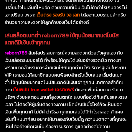
กำหนด ทำให้นักเดิมพันไว้วางใจ จนกลายเป็นสมาชิกประจำไม่
เปลี่ยนใจไปเล่นที่ไหนอีก ด้วยความที่เป็นเว็บไม่ค้ากำไรเกินควร ไม่
เอาเปรียบ เพราะ
เว็บตรง รองรับ วอ เลท
ได้ออกแบบระบบสำหรับ
อำนวยความสะดวกให้ลูกค้าของเว็บได้อย่างดี
เล่นสล็อตเบทต่ำ reborn789 ใช้ทุนน้อยมากแต่โบนัส
แตกดีมีเงินเข้าทุกคน
reborn789
สัมผัสประสบการณ์ความสะดวกด้วยตัวคุณเอง กับ
เว็บสล็อตระบบออโต้ ที่พร้อมให้คุณได้เล่นอย่างรวดเร็ว ทางเรา
พร้อมมากสำหรับการจ่ายเงินให้กับทุกท่าน ให้บริการผู้เล่นในระดับ
VIP เรามอบให้สมาชิกแบบคนพิเศษสำหรับเว็บเสมอ เริ่มต้นเบท
ต่ำ ใช้ทุนน้อยมากแต่โบนัสแตกดีมีเงินเข้าทุกคน เทศกาลสำคัญ
ทาง
เว็บพนัน true wallet เครดิตฟรี
มีแจกเพิ่มบ่อยมาก รับแบ
บรัวๆ ด้วยผลตอบแทนที่สูงจนตกใจ ระบบที่ออโต้ที่เสถียรและตรง
เวลา ไม่ต้องให้ผู้เล่นต้องทวงถาม เช็คบัญชีเมื่อไหร่ก็จะเห็นยอด
เงินเพิ่มทุกนาที ไม่มีคำว่ารีรอ ทุกเกมเล่นได้มีกำไรตลอด ถ้าเคย
เล่นที่ไหนมาก่อน อยากให้มาลองกับเว็บนี้ดู ความแตกต่างที่คุณจะ
เห็นได้อย่างชัดเจนในเรื่องการบริการ ดูแลอย่างดีมีความ