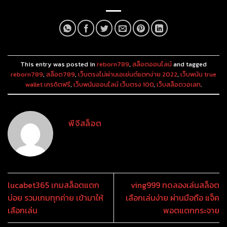
This entry was posted in
reborn789
,
สล็อตออนไลน์
and tagged
reborn789
,
สล็อต789
,
เว็บตรงไม่ผ่านเอเย่นต์แตกง่าย 2022
,
เว็บพนัน true
wallet เครดิตฟรี
,
เว็บพนันออนไลน์ เว็บตรง 100
,
เว็บสล็อตวอเลท
.
พีจีสล็อต
lucabet365 เกมสล็อตแตก
ving999 ทดลองเล่นสล็อต
บ่อย รวมเกมทุกค่าย เข้ามาให้
เลือกเล่นง่าย ผ่านมือถือ แจ็ค
เลือกเล่น
พอตแตกกระจาย