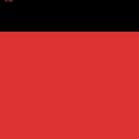
https://tga689z.com
https://tga689z.co
https://tga689z.xyz
https://rico689.com
https://g2g-cash.org
https://g2g-cash.co
https://pg15k.bet
https://pg15k.me
https://pg15k.xyz
https://pg15k.co
https://pg15k.net
https://pgbet15k.com
https://pg15k.bet
https://pg15k.me
https://pg15k.xyz
https://pg15k.co
https://tga1168.com/
https://tgabet.xyz/
http://tga789.com/
https://tga1168.net/
https://tga1168.top/
https://tga1168.life/
https://678xbet.net/
https://678xbet.co
https://ans-allstars.com/
https://rico168.net/
https://rico168.com/
https://one5bet.net/
https://one5bet.co/
https://tga199.com/
https://reborn789.net/
https://true-
walletslot.net
https://reborn789.me/
https://jazz55.net/
https://walletslottrue.com
https://true-walletslot.net
https://slot-freecredit.top
https://true-walletslot.com