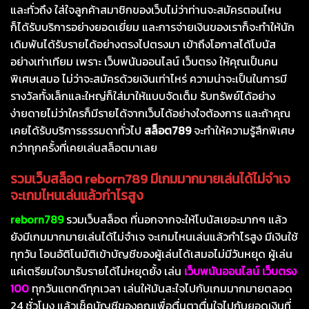
และทั่วถึง ใส่ใจลูกค้าสมาชิกของเว็บไม่ว่าท่านจะสมัครตอนไหน
ก็ได้รับบริการอย่างยอดเยี่ยม และการจ่ายเงินของเราก็จะทำให้นัก
เดิมพันได้รับรายได้อย่างตรงไปตรงมา เข้าถึงโอกาสได้โบนัส
อย่างเท่าเทียม เพราะ เว็บพนันออนไลน์ เว็บตรง ให้คุณเป็นคน
พิเศษเสมอ ไม่ว่าจะสมัครด้วยเงินเท่าไหร่ ความน่าจะเป็นในการมี
รางวัลทั้งเล็กและใหญ่ก็ใส่มาให้แบบจัดเต็ม รับทรัพย์ได้อย่าง
ง่ายดายไม่ว่าใครก็มีรายได้จากเว็บได้อย่างใจต้องการ และถ้าคุณ
เคยได้รับบริการธรรมดาทั่วไป
สล็อต789
จะทำให้ความรู้สึกพิเศษ
กว่าทุกครั้งที่เคยเล่นสล็อตมาเลย
รวมเว็บสล็อต reborn789 มีเกมมากมายเล่นได้ไม่จำเจ
จะเกมไหนเล่นแล้วกำไรสูง
reborn789
รวมเว็บสล็อต ที่นอกจากจะให้โบนัสเยอะมากๆ แล้ว
ยังมีเกมมากมายเล่นได้ไม่จำเจ จะเกมไหนเล่นแล้วกำไรสูง มีเงินใช้
ทุกวัน โอนอัติโนมัติเข้าบัญชีของผู้เล่นได้เสมอไม่มีวันหยุด ผู้เล่น
แค่เตรียมใจมารับรายได้ไม่หยุดยั้ง เล่น
เว็บพนันออนไลน์ เว็บตรง
100
ทุกวันแตกดีทุกเวลา เล่นให้มันสะใจไปกับเกมมากมายตลอด
24 ชั่วโมง แล้วเช็คบัญชีของคุณเพื่อตื่นตาตื่นใจไปกับยอดเงินที่