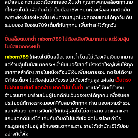
สม่ำเสมอ ความรวดเร็วจากยอดเงินเข้า คุณภาพเกมสล็อตทุกเกม
ที่ให้คุณได้สัมผัสกับคำว่าเว็บมืออาชีพ หมดห่วงเรื่องความติดขัด
เพราะยิ่งเล่นยิ่งไหลลื่น เพิ่มความสมูตในผลตอบแทนได้ทุกวัน กับ
ระบบของ รีบอร์น789 เต็มที่กับทุกคน เพิ่มกำรให้ได้ทุกวัน
ปั่นสล็อตเบทต่ำ reborn789 ไม่ต้องเสียเงินมากมาย แต่ร่วมลุ้น
โบนัสแตกกระหน่ำ
reborn789
ให้คุณได้ปั่นสล็อตเบทต่ำ โดยไม่ต้องเสียเงินมากมาย
แต่ร่วมลุ้นโบนัสแตกกระหน่ำซัมเมอร์เซลล์ มีรางวัลใหญ่เพิ่มให้ทุก
เทศกาลสำคัญ ภายในหนึ่งเดือนมีเงินเพิ่มหลายรอบ กดรับได้ง่าย
มีกำไรเต็มๆ ไม่ต้องลุ้นไม่ต้องรอ ไม่ต้องใช้ทุนสูง แค่เล่น
เว็บตรง
ไม่ผ่านเอเย่นต์ แตกง่าย ฝาก ไม่มี ขั้นต่ำ
แต่เปอร์เซ็นต์ทำเงิน
จำนวนมาก มาร่วมเป็นผู้โชคดีกับเว็บของเราได้ทุกคน เพื่อรับผล
ประโยชน์ที่ทางเราจะมอบให้กับสมาชิกทุกๆ ท่าน มอบความร่ำรวย
และเพิ่มสถานะการเงินที่ดีให้กับผู้เล่นได้ไม่ขาดสาย ลดแลกแจก
แถมแตกดีมีแต่ได้ เล่นกับเว็บดีไม่มีเสียใจ จัดโปรบ่อย กำไร
กระฉูดหยุดไม่อยู่ แจ็คพอตแตกกระจาย รายได้เข้าบัญชีได้บ่อย
อย่างที่ตั้งใจ