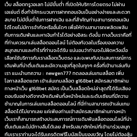
เว็บ สล็อตทรูวอเลท ไม่มีขั้นต่ำ ที่เปิดให้บริการโดยตรง ไม่ผ่าน
เอเย่นต์ ซึ่งทำให้กระบวนการฝากถอนเงินเป็นอย่างง่ายและสะดวก
สบาย ไม่มีขั้นต่ำในการฝากเงิน และที่สำคัญท่านสามารถถอนเงิน
ได้โดยไม่มีการจำกัดหรืออั้นใดๆ เพื่อให้ท่านสามารถเพลิดเพลิน
กับการเดิมพันและหาเงินกำไรได้อย่างอิสระ ดังนั้น ทางเว็บเราคือที่
ที่ท่านควรมาเล่นสล็อตออนไลน์ ไม่ต้องกังวลในเรื่องของความ
สนุกสนานและกำไรที่ท่านจะได้รับ แน่นอนว่าท่านจะไม่ผิดหวังเมื่อ
เลือกใช้บริการกับเราสล็อตเว็บตรง และจะพบกับประสบการณ์การ
เดิมพันที่น่าตื่นเต้นและมีความสุขที่สุดในทุกๆ ครั้งที่เข้ามาเล่นกับ
เรา แนะนำบทความ : newgen777 ทดลองเล่นเกมสล็อต เพิ่ม
โอกาสสล็อตแตก เข้าเล่นเกมสล็อต g168bet สมัครสมาชิกผ่าน
ทางหน้าเว็บ g168bet สมัคร เป็นเว็บสล็อตใหม่ล่าสุดที่ได้รับเสียง
ตอบรับอย่างดีจากนักเดิมพันทั้งหน้าใหม่และระดับเซียนที่มีความ
ชำนาญในการเล่นเกมสล็อตออนไลน์ ที่นี่ท่านสามารถเข้าเล่นเกม
สล็อตได้ไม่ยากเลย แค่เพียงท่านเข้าสมัครสมาชิกผ่านทางหน้า
เว็บเราก็สามารถสร้างประสบการณ์การเดิมพันสล็อตออนไลน์ที่น่า
ตื่นเต้นและไม่มีทางลืมได้เลย สำหรับสมาชิกใหม่ที่เข้ามาร่วมสนุก
กับเราเราท่านจะได้รับเครดิตฟรีโบนัสเป็นของขวัญ โดยไม่ต้องลุ้น