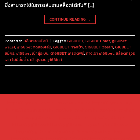
ซึ่งสามารถใช้ในการเล่นเกมสล็อตได้ทันที […]
CONTINUE READING
→
Posted in
สล็อตออนไลน์
|
Tagged
G168BET
,
G168BET slot
,
g168bet
wallet
,
g168bet ทดลองเล่น
,
G168BET ทางเข้า
,
G168BET วอเลท
,
G168BET
สมัคร
,
g168bet เข้าสู่ระบบ
,
G168BET เครดิตฟรี
,
ทางเข้า g168bet
,
สล็อตทรูวอ
เลท ไม่มีขั้นต่ำ
,
เข้าสู่ระบบ g168bet
https://tga689z.com
https://tga689z.co
https://tga689z.xyz
https://rico689.com
https://g2g-cash.org
https://g2g-cash.co
https://pg15k.bet
https://pg15k.me
https://pg15k.xyz
https://pg15k.co
https://pg15k.net
https://pgbet15k.com
https://pg15k.bet
https://pg15k.me
https://pg15k.xyz
https://pg15k.co
https://tga1168.com/
https://tgabet.xyz/