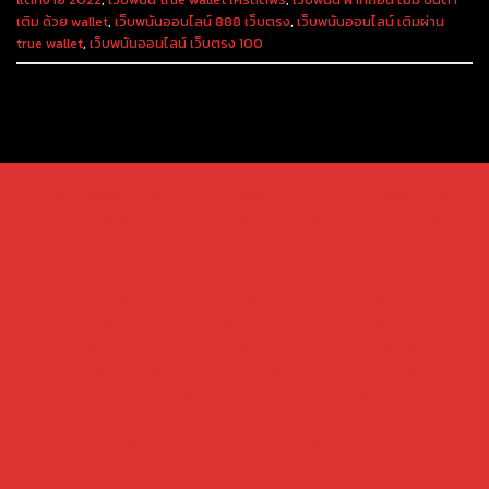
เติม ด้วย wallet
,
เว็บพนันออนไลน์ 888 เว็บตรง
,
เว็บพนันออนไลน์ เติมผ่าน
true wallet
,
เว็บพนันออนไลน์ เว็บตรง 100
https://tga689z.com
https://tga689z.co
https://tga689z.xyz
https://rico689.com
https://g2g-cash.org
https://g2g-cash.co
https://pg15k.bet
https://pg15k.me
https://pg15k.xyz
https://pg15k.co
https://pg15k.net
https://pgbet15k.com
https://pg15k.bet
https://pg15k.me
https://pg15k.xyz
https://pg15k.co
https://tga1168.com/
https://tgabet.xyz/
http://tga789.com/
https://tga1168.net/
https://tga1168.top/
https://tga1168.life/
https://678xbet.net/
https://678xbet.co
https://ans-allstars.com/
https://rico168.net/
https://rico168.com/
https://one5bet.net/
https://one5bet.co/
https://tga199.com/
https://reborn789.net/
https://true-
walletslot.net
https://reborn789.me/
https://jazz55.net/