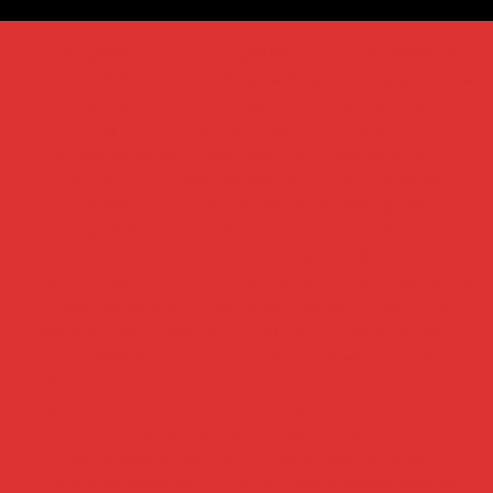
https://tga689z.com
https://tga689z.co
https://tga689z.xyz
https://rico689.com
https://g2g-cash.org
https://g2g-cash.co
https://pg15k.bet
https://pg15k.me
https://pg15k.xyz
https://pg15k.co
https://pg15k.net
https://pgbet15k.com
https://pg15k.bet
https://pg15k.me
https://pg15k.xyz
https://pg15k.co
https://tga1168.com/
https://tgabet.xyz/
http://tga789.com/
https://tga1168.net/
https://tga1168.top/
https://tga1168.life/
https://678xbet.net/
https://678xbet.co
https://ans-allstars.com/
https://rico168.net/
https://rico168.com/
https://one5bet.net/
https://one5bet.co/
https://tga199.com/
https://reborn789.net/
https://true-
walletslot.net
https://reborn789.me/
https://jazz55.net/
https://walletslottrue.com
https://true-walletslot.net
https://slot-freecredit.top
https://true-walletslot.com
https://jazz55.top/
https://jazz-55.co/
https://jazz-55.com/
https://jazz-55.net/
https://jazz55.co/
https://g2gbetvip888.com/
https://g2gbetwallet.com/
https://g2gbetwallet.net/
https://xn--82ca8bbo3nc4a9d.com/