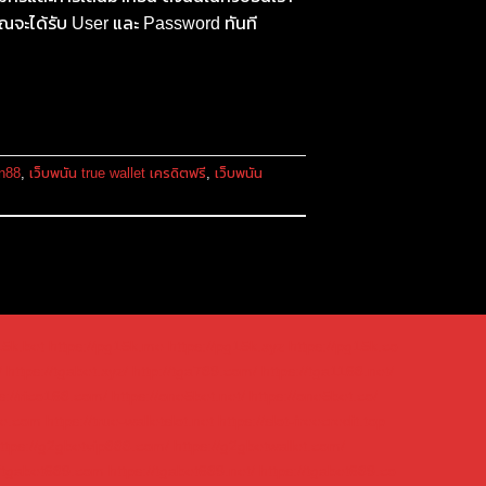
ุณจะได้รับ User และ Password ทันที
an88
,
เว็บพนัน true wallet เครดิตฟรี
,
เว็บพนัน
15k.bet
https://pg15k.me
https://pg15k.xyz
https://pg15k.co
/
https://tgabet.xyz/
http://tga789.com/
https://tga1168.net/
s://rico168.com/
https://one5bet.net/
https://one5bet.co/
rue.com
https://true-walletslot.net
https://slot-freecredit.top
ttps://g2gbetvip888.com/
https://g2gbetwallet.com/
//tgabet689.com
https://tgabet689.net/
https://tgabet689.co