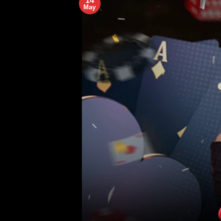
14
May