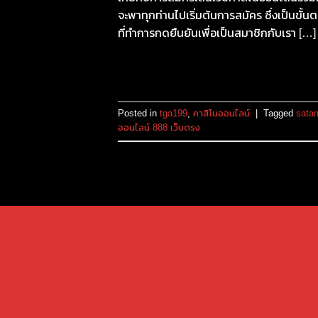
จะพาทุกท่านไปเริ่มต้นการสมัคร ซึ่งเป็นขั
ที่ทำการกดยืนยันเพื่อเป็นสมาชิกกับเรา […]
Posted in
tga199
,
คาสิโนออนไลน์
|
Tagged
sata
ออนไลน์ 888 เว็บตรง
https://tga689z.com
https://tga689z.co
https://tga689z.xyz
https://pg15k.net
https://pgbet15k.com
https://pg15k.bet
https://tga1168.top/
https://tga1168.life/
https://678xbet.
https://tga199.com/
https://reborn789.net/
https://true-wa
https://true-walletslot.com
https://jazz55.top/
https:
https://g2gbetwallet.net/
https://xn--82ca8bbo3nc4a9d.co