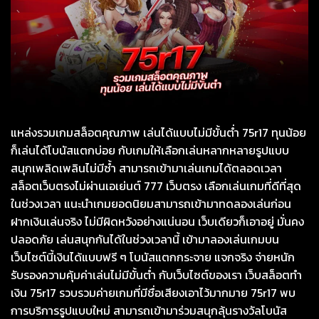
แหล่งรวมเกมสล็อตคุณภาพ เล่นได้แบบไม่มีขั้นต่ำ 75r17 ทุนน้อย
ก็เล่นได้โบนัสแตกบ่อย กับเกมให้เลือกเล่นหลากหลายรูปแบบ
สนุกเพลิดเพลินไม่มีซ้ำ สามารถเข้ามาเล่นเกมได้ตลอดเวลา
สล็อตเว็บตรงไม่ผ่านเอเย่นต์ 777 เว็บตรง เลือกเล่นเกมที่ดีที่สุด
ในช่วงเวลา แนะนำเกมยอดนิยมสามารถเข้ามาทดลองเล่นก่อน
ฝากเงินเล่นจริง ไม่มีผิดหวังอย่างแน่นอน เว็บเดียวก็เอาอยู่ มั่นคง
ปลอดภัย เล่นสนุกกันได้ในช่วงเวลานี้ เข้ามาลองเล่นเกมบน
เว็บไซต์นี้เงินได้แบบฟรี ๆ โบนัสแตกกระจาย แจกจริง จ่ายหนัก
รับรองความคุ้มค่าเล่นไม่มีขั้นต่ำ กับเว็บไซต์ของเรา เว็บสล็อตทำ
เงิน 75r17 รวบรวมค่ายเกมที่มีชื่อเสียงเอาไว้มากมาย 75r17 พบ
การบริการรูปแบบใหม่ สามารถเข้ามาร่วมสนุกลุ้นรางวัลโบนัส