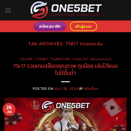
Skip
to
content
สมัครสมาชิก
เข้าสู่ระบบ
TAG ARCHIVES:
75R17 ทดลองเล่น
TGA199
,
TGABET
,
TGABET199
,
TGASLOT
,
สล็อตออนไลน์
75r17 รวมเกมสล็อตคุณภาพ ทุนน้อย เล่นได้แบบ
ไม่มีขั้นต่ำ
POSTED ON
JULY 26, 2024
BY
พีจีสล็อต
26
Jul