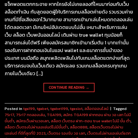
แจ็คพอตแตกกระจาย หากใครยังไม่เคยลองที่ไหนมาก่อนกับเว็บ
สล็อตทำเงิน กับสุดยอดผู้ให้บริการเกมสล็อตค่ายดัง รวบรวมค่าย
เกมที่มีชื่อเสียงเอาไว้มากมาย สามารถเข้ามาเล่นโหมดทดลองเล่น
ได้ตลอดเวลา มีเกมใหม่อัปเดตแบบไม่อั้น เหมาะสำหรับการเล่น
เว็บ สล็อต เว็บพนันออนไลน์ เติมผ่าน true wallet ทุนน้อยก็
สามารถเล่นได้ฟรี เพียงสมัครสมาชิกเข้ามาเริ่มต้น 1 บาทเท่านั้น
รองรับการฝากถอนเงินในแอป wallet และธนาคารชั้นนำของ
ประเทศ บนมือถือ สนุกเพลิดเพลินไปกับเกมสล็อตแตกง่ายที่สุด
บริการครบจบในเว็บเดียว สมัครเลย รวมเกมสล็อตครบทุกเกม
ภายในเว็บเดียว […]
CONTINUE READING
→
Posted in
tga199
,
tgabet
,
tgabet199
,
tgaslot
,
สล็อตออนไลน์
|
Tagged
75r17
,
75r17 ทดลองเล่น
,
TGA199
,
สมัคร TGA199 ฝากถอน ผ่าน วอ เลท ไม่มี
ขั้นต่ำ
,
สมัครเว็บผ่านวอเลท
,
สล็อต เว็บตรง ฝาก-ถอน true wallet ไม่มี ขั้น ต่ํา
,
สล็อต เว็บตรงไม่ผ่านเอเย่นต์ไม่มีขั้นต่ำ
,
สล็อต888
,
สล็อตเว็บตรงไม่ผ่าน
เอเย่นต์ ที่ดีที่สุดที่ปี 2023
,
เว็บตรง รองรับ วอ เลท
,
เว็บตรงไม่ผ่านเอเย่นต์แตก