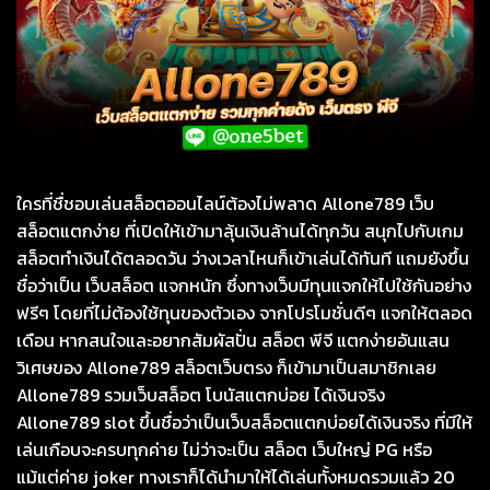
ใครที่ชื่ชอบเล่นสล็อตออนไลน์ต้องไม่พลาด Allone789 เว็บ
สล็อตแตกง่าย ที่เปิดให้เข้ามาลุ้นเงินล้านได้ทุกวัน สนุกไปกับเกม
สล็อตทำเงินได้ตลอดวัน ว่างเวลาไหนก็เข้าเล่นได้ทันที แถมยังขึ้น
ชื่อว่าเป็น เว็บสล็อต แจกหนัก ซึ่งทางเว็บมีทุนแจกให้ไปใช้กันอย่าง
ฟรีๆ โดยที่ไม่ต้องใช้ทุนของตัวเอง จากโปรโมชั่นดีๆ แจกให้ตลอด
เดือน หากสนใจและอยากสัมผัสปั่น สล็อต พีจี แตกง่ายอันแสน
วิเศษของ Allone789 สล็อตเว็บตรง ก็เข้ามาเป็นสมาชิกเลย
Allone789 รวมเว็บสล็อต โบนัสแตกบ่อย ได้เงินจริง
Allone789 slot ขึ้นชื่อว่าเป็นเว็บสล็อตแตกบ่อยได้เงินจริง ที่มีให้
เล่นเกือบจะครบทุกค่าย ไม่ว่าจะเป็น สล็อต เว็บใหญ่ PG หรือ
แม้แต่ค่าย joker ทางเราก็ได้นำมาให้ได้เล่นทั้งหมดรวมแล้ว 20