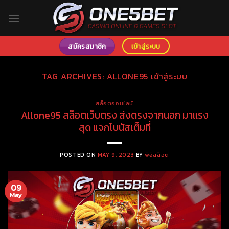
Skip
to
content
สมัครสมาชิก
เข้าสู่ระบบ
TAG ARCHIVES:
ALLONE95 เข้าสู่ระบบ
สล็อตออนไลน์
Allone95 สล็อตเว็บตรง ส่งตรงจากนอก มาแรง
สุด แจกโบนัสเต็มที่
POSTED ON
MAY 9, 2023
BY
พีจีสล็อต
09
May