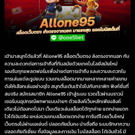
เข้ามาสนุกได้แล้วที่ Allone95 สล็อตเว็บตรง ส่งตรงจากนอก กับ
ความสะดวกต่อการเข้าถึงที่ทันสมัยด้วยเทคโนโลยีสมัยใหม่
รองรับทุกแพลตฟอร์มเพื่อง่ายต่อการเข้าถึง และความสะดวกใน
การเล่นแต่ละรูปแบบ รวมเกมสล็อตมากมายหลากหลายค่ายเกม
ดังให้เลือกเล่นอย่างจุใจ สนุกตื่นเต้นเร้าใจไปกับกราฟิก ฟังก์ชั่นที่
สมจริง สมัครสมาชิก Allone95 เข้าสู่ระบบ รวดเร็วผ่านบราวน์
เซอร์บนอุปกรณ์พกพาแบบง่ายๆ ด้วยลิงค์เว็บหลักเพียงลิงค์
เดียวไม่ต้องกดไปมา เว็บเดียวเล่นสล็อตได้ทุกค่าย แตกง่ายแตก
ไวได้เงินจริง แหล่งรวมเกมสล็อตแตกง่าย การันตีโดยเว็บใหญ่
เว็บตรงไม่ผ่านเอเย่นต์ ปลอดภัยมั่นคง น่าเชื่อถือ ระบบรักษาความ
ปลอดภัยดีเยี่ยม ทั้งข้อมูลและการเงิน โบนัสสล็อต ได้เงินชัวร์ มี