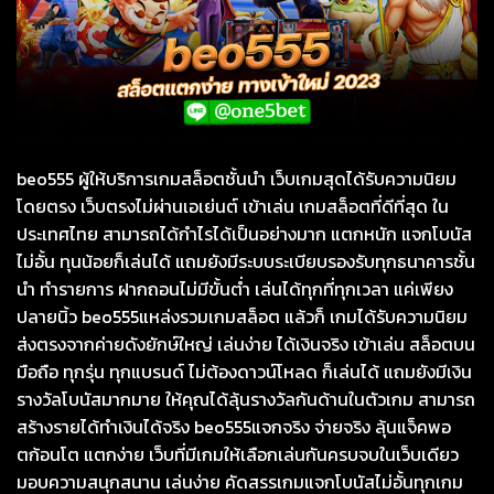
beo555 ผู้ให้บริการเกมสล็อตชั้นนำ เว็บเกมสุดได้รับความนิยม
โดยตรง เว็บตรงไม่ผ่านเอเย่นต์ เข้าเล่น เกมสล็อตที่ดีที่สุด ใน
ประเทศไทย สามารถได้กำไรได้เป็นอย่างมาก แตกหนัก แจกโบนัส
ไม่อั้น ทุนน้อยก็เล่นได้ แถมยังมีระบบระเบียบรองรับทุกธนาคารชั้น
นำ ทำรายการ ฝากถอนไม่มีขั้นต่ำ เล่นได้ทุกที่ทุกเวลา แค่เพียง
ปลายนิ้ว beo555แหล่งรวมเกมสล็อต แล้วก็ เกมได้รับความนิยม
ส่งตรงจากค่ายดังยักษ์ใหญ่ เล่นง่าย ได้เงินจริง เข้าเล่น สล็อตบน
มือถือ ทุกรุ่น ทุกแบรนด์ ไม่ต้องดาวน์โหลด ก็เล่นได้ แถมยังมีเงิน
รางวัลโบนัสมากมาย ให้คุณได้ลุ้นรางวัลกันด้านในตัวเกม สามารถ
สร้างรายได้ทำเงินได้จริง beo555แจกจริง จ่ายจริง ลุ้นแจ็คพอ
ตก้อนโต แตกง่าย เว็บที่มีเกมให้เลือกเล่นกันครบจบในเว็บเดียว
มอบความสนุกสนาน เล่นง่าย คัดสรรเกมแจกโบนัสไม่อั้นทุกเกม