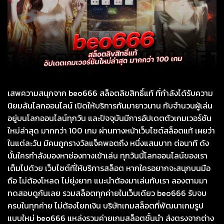
เสพความสนุกจาก beo666 สล็อตลิขสิทธิ์แท้ ที่กำลังได้รับความ
นิยมล้นโลกออนไลน์ เปิดให้บริการกันมายาวนาน กับจำนวนผู้เล่น
อยู่บนโลกออนไลน์ทุกวัน และปัจจุบันมีการอัปเดตตัวเกมเวอร์ชัน
ใหม่ล่าสุด มากกว่า 100 เกม ผ่านทางหน้าเว็บไซต์สล็อตแท้ เผยว่า
ในแต่ละวัน มีคนถูกรางวัลแจ็คพอตถึง หนึ่งแสนบาท ต่อนาที ดัง
นั้นใครกำลังมองหาช่องทางเข้าเล่น ทุกวันนี้โลกออนไลน์ของเรา
เต็มไปด้วย เว็บไซต์ที่ให้บริการสล็อต หากใครอยากจะสนุกบนมือ
ถือ ไม่ต้องโหลด ไม่ยุ่งยาก แนะนำต้องมาเล่นกับเรา ลองตามมา
ทดสอบดูกันเลย รวมสล็อตทุกค่ายในเว็บเดียว beo666 รับจบ
ครบในทุกค่าย ไม่ต้องโยกเงิน บริษัทเกมสล็อตที่พัฒนาเกมรูป
แบบใหม่ beo666 แหล่งรวมค่ายเกมสล็อตชั้นนำ ส่งตรงจากต่าง