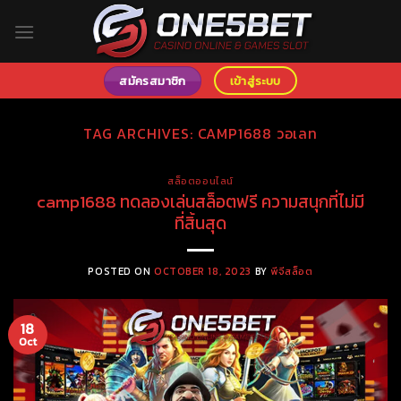
Skip
to
content
สมัครสมาชิก
เข้าสู่ระบบ
TAG ARCHIVES:
CAMP1688 วอเลท
สล็อตออนไลน์
camp1688 ทดลองเล่นสล็อตฟรี ความสนุกที่ไม่มี
ที่สิ้นสุด
POSTED ON
OCTOBER 18, 2023
BY
พีจีสล็อต
18
Oct