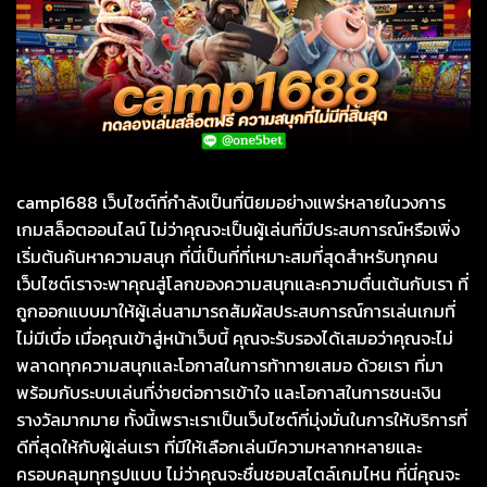
camp1688 เว็บไซต์ที่กำลังเป็นที่นิยมอย่างแพร่หลายในวงการ
เกมสล็อตออนไลน์ ไม่ว่าคุณจะเป็นผู้เล่นที่มีประสบการณ์หรือเพิ่ง
เริ่มต้นค้นหาความสนุก ที่นี่เป็นที่ที่เหมาะสมที่สุดสำหรับทุกคน
เว็บไซต์เราจะพาคุณสู่โลกของความสนุกและความตื่นเต้นกับเรา ที่
ถูกออกแบบมาให้ผู้เล่นสามารถสัมผัสประสบการณ์การเล่นเกมที่
ไม่มีเบื่อ เมื่อคุณเข้าสู่หน้าเว็บนี้ คุณจะรับรองได้เสมอว่าคุณจะไม่
พลาดทุกความสนุกและโอกาสในการท้าทายเสมอ ด้วยเรา ที่มา
พร้อมกับระบบเล่นที่ง่ายต่อการเข้าใจ และโอกาสในการชนะเงิน
รางวัลมากมาย ทั้งนี้เพราะเราเป็นเว็บไซต์ที่มุ่งมั่นในการให้บริการที่
ดีที่สุดให้กับผู้เล่นเรา ที่มีให้เลือกเล่นมีความหลากหลายและ
ครอบคลุมทุกรูปแบบ ไม่ว่าคุณจะชื่นชอบสไตล์เกมไหน ที่นี่คุณจะ