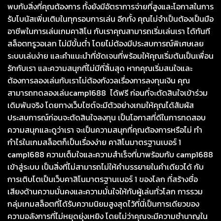
พบกับสิ่งที่คุณต้องการ ทั้งยังมีอัตราการจ่ายที่สูงและโอกาสในการ
รับโบนัสเพิ่มเติมในทุกรอบการเล่น อีกทั้ง คุณไม่จำเป็นต้องเป็นมือ
อาชีพในการเล่นเกมคาสิโน กับเราคุณสามารถเริ่มเล่นเรา ได้ทันที
สล็อตทรูวอเลท ไม่มีขั้นต่ำ โดยไม่ต้องมีประสบการณ์พิเศษเลย
ระบบเล่นง่าย และคำแนะนำที่ชัดเจนที่พร้อมให้คุณเริ่มต้นเป็นเพื่อน
รักกับเรา และความสนุกที่ไม่มีที่สิ้นสุด หากคุณเริ่มสนใจและ
ต้องการลองเล่นกับเราไม่ต้องกังวลเรื่องการลงทุนเงิน คุณ
สามารถทดลองเล่นcamp1688 ได้ฟรี ก่อนที่จะตัดสินใจเข้าร่วม
เดิมพันจริง โดยทางเว็บไซต์จะมีตัวอย่างเกมให้คุณได้สัมผัส
ประสบการณ์ก่อนจะตัดสินใจลงทุน เป็นโอกาสที่ดีในการทดสอบ
ความสนุกและดูว่าเรา จะเป็นความสนุกที่คุณต้องการหรือไม่ ทำ
กำไรในเกมสล็อตก็เป็นเรื่องง่าย คาสิโนมาตรฐานเบอร์ 1
camp1688 ความเต็มใจและความสำเร็จที่มาพร้อมกับ camp1688
เข้าสู่ระบบ เป็นสิ่งที่ไม่สามารถไม่ให้คำบรรยายในคำเดียวได้ กับ
การเติบโตเป็นเว็บคาสิโนมาตรฐานเบอร์ 1 ของโลก ที่สร้างชื่อ
เสียงด้านความมั่นคงและความมั่นใจให้กับผู้เล่นทั่วโลก การรวม
กลุ่มเกมสล็อตที่ได้รับความนิยมสูงสุดไว้ที่นี่เป็นการเดียวของ
ความอลังการที่ไม่หยุดยุ่งเหยิง โดยไม่ว่าคุณจะมีความชำนาญใน