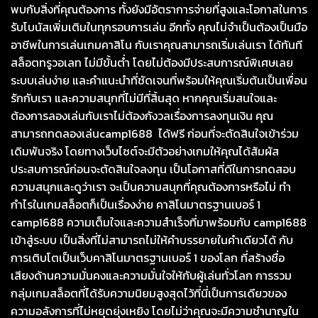
พบกับสิ่งที่คุณต้องการ ทั้งยังมีอัตราการจ่ายที่สูงและโอกาสในการ
รับโบนัสเพิ่มเติมในทุกรอบการเล่น อีกทั้ง คุณไม่จำเป็นต้องเป็นมือ
อาชีพในการเล่นเกมคาสิโน กับเราคุณสามารถเริ่มเล่นเรา ได้ทันที
สล็อตทรูวอเลท ไม่มีขั้นต่ำ โดยไม่ต้องมีประสบการณ์พิเศษเลย
ระบบเล่นง่าย และคำแนะนำที่ชัดเจนที่พร้อมให้คุณเริ่มต้นเป็นเพื่อน
รักกับเรา และความสนุกที่ไม่มีที่สิ้นสุด หากคุณเริ่มสนใจและ
ต้องการลองเล่นกับเราไม่ต้องกังวลเรื่องการลงทุนเงิน คุณ
สามารถทดลองเล่นcamp1688 ได้ฟรี ก่อนที่จะตัดสินใจเข้าร่วม
เดิมพันจริง โดยทางเว็บไซต์จะมีตัวอย่างเกมให้คุณได้สัมผัส
ประสบการณ์ก่อนจะตัดสินใจลงทุน เป็นโอกาสที่ดีในการทดสอบ
ความสนุกและดูว่าเรา จะเป็นความสนุกที่คุณต้องการหรือไม่ ทำ
กำไรในเกมสล็อตก็เป็นเรื่องง่าย คาสิโนมาตรฐานเบอร์ 1
camp1688 ความเต็มใจและความสำเร็จที่มาพร้อมกับ camp1688
เข้าสู่ระบบ เป็นสิ่งที่ไม่สามารถไม่ให้คำบรรยายในคำเดียวได้ กับ
การเติบโตเป็นเว็บคาสิโนมาตรฐานเบอร์ 1 ของโลก ที่สร้างชื่อ
เสียงด้านความมั่นคงและความมั่นใจให้กับผู้เล่นทั่วโลก การรวม
กลุ่มเกมสล็อตที่ได้รับความนิยมสูงสุดไว้ที่นี่เป็นการเดียวของ
ความอลังการที่ไม่หยุดยุ่งเหยิง โดยไม่ว่าคุณจะมีความชำนาญใน