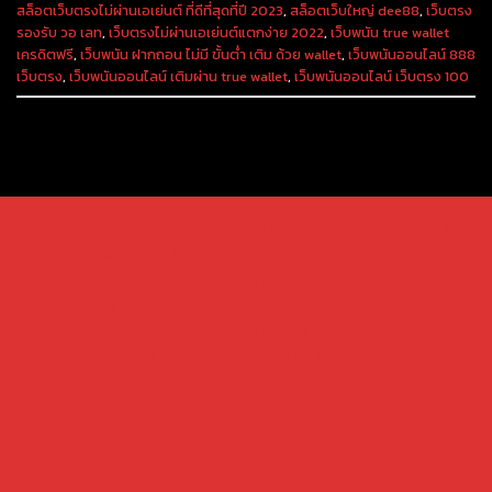
สล็อตเว็บตรงไม่ผ่านเอเย่นต์ ที่ดีที่สุดที่ปี 2023
,
สล็อตเว็บใหญ่ dee88
,
เว็บตรง
รองรับ วอ เลท
,
เว็บตรงไม่ผ่านเอเย่นต์แตกง่าย 2022
,
เว็บพนัน true wallet
เครดิตฟรี
,
เว็บพนัน ฝากถอน ไม่มี ขั้นต่ำ เติม ด้วย wallet
,
เว็บพนันออนไลน์ 888
เว็บตรง
,
เว็บพนันออนไลน์ เติมผ่าน true wallet
,
เว็บพนันออนไลน์ เว็บตรง 100
https://tga689z.com
https://tga689z.co
https://tga689z.xyz
https://rico689.com
https://g2g-cash.org
https://g2g-cash.co
https://pg15k.bet
https://pg15k.me
https://pg15k.xyz
https://pg15k.co
https://pg15k.net
https://pgbet15k.com
https://pg15k.bet
https://pg15k.me
https://pg15k.xyz
https://pg15k.co
https://tga1168.com/
https://tgabet.xyz/
http://tga789.com/
https://tga1168.net/
https://tga1168.top/
https://tga1168.life/
https://678xbet.net/
https://678xbet.co
https://ans-allstars.com/
https://rico168.net/
https://rico168.com/
https://one5bet.net/
https://one5bet.co/
https://tga199.com/
https://reborn789.net/
https://true-