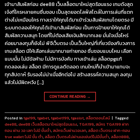
เข้ามาสัมผัสก่อน dee88 เว็บสล็อตมาใหม่สุดร้อนแรง เกมดังสุด
เจ๋งที่ใครหลายคนชื่นชอบ เป็นสุดยอดไลฟ์สไตล์ในการเล่นที่แตก
ต่างไม่เหมือนใคร ทางเราให้คุณได้มาเข้าร่วมสัมผัสเกมโดยตรง มี
ระบบทดลองให้คุณได้เข้ามาสัมผัสก่อน เป็นการป้ายยาให้คุณได้
สัมผัสความสนุก โดยที่ไม่ต้องเสียเงินสักบาทเลย มั่นใจเมื่อไหร่
ค่อยมาลงทุนก็ยังไม่ พีจีเว็บตรง เป็นเว็บใหญ่ที่เกี่ยวข้องกับวงการ
เกมสล็อต มีให้เลือกเล่นมากมายก่ายกอง ชื่นชอบแบบไหน เลือก
แบบนั้น ไม่มีข้อห้าม ไม่มีการบังคับ ทางเข้าเล่น สล็อตpgแท้
ทดลองเล่น สล็อต มีการดูแลดีตลอด เกมใหม่ก็นำเข้ามาแทบจะ
ทุกสัปดาห์ รับรองไม่น่าเบื่ออีกต่อไป สร้างสรรค์ความสนุก ลงทุน
แล้วไม่มีผิดหวัง […]
CONTINUE READING
→
Posted in
tga199
,
tgabet
,
tgabet199
,
tgaslot
,
สล็อตออนไลน์
|
Tagged
dee88
,
dee88 เว็บสล็อตมาใหม่สุดร้อนแรง
,
TGA199
,
สมัคร TGA199 ฝาก
ถอน ผ่าน วอ เลท ไม่มี ขั้นต่ำ
,
สมัครเว็บผ่านวอเลท
,
สล็อต เว็บตรง ฝาก-ถอน
true wallet ไม่มี ขั้น ต่ํา
,
สล็อต เว็บตรงไม่ผ่านเอเย่นต์ไม่มีขั้นต่ำ
,
สล็อต888
,