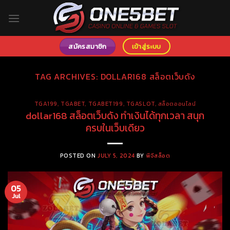
Skip
to
content
สมัครสมาชิก
เข้าสู่ระบบ
TAG ARCHIVES:
DOLLAR168 สล็อตเว็บดัง
TGA199
,
TGABET
,
TGABET199
,
TGASLOT
,
สล็อตออนไลน์
dollar168 สล็อตเว็บดัง ทำเงินได้ทุกเวลา สนุก
ครบในเว็บเดียว
POSTED ON
JULY 5, 2024
BY
พีจีสล็อต
05
Jul