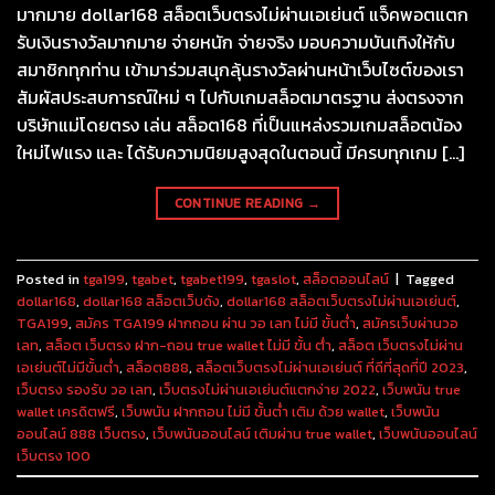
มากมาย dollar168 สล็อตเว็บตรงไม่ผ่านเอเย่นต์ แจ็คพอตแตก
รับเงินรางวัลมากมาย จ่ายหนัก จ่ายจริง มอบความบันเทิงให้กับ
สมาชิกทุกท่าน เข้ามาร่วมสนุกลุ้นรางวัลผ่านหน้าเว็บไซต์ของเรา
สัมผัสประสบการณ์ใหม่ ๆ ไปกับเกมสล็อตมาตรฐาน ส่งตรงจาก
บริษัทแม่โดยตรง เล่น สล็อต168 ที่เป็นแหล่งรวมเกมสล็อตน้อง
ใหม่ไฟแรง และ ได้รับความนิยมสูงสุดในตอนนี้ มีครบทุกเกม […]
CONTINUE READING
→
Posted in
tga199
,
tgabet
,
tgabet199
,
tgaslot
,
สล็อตออนไลน์
|
Tagged
dollar168
,
dollar168 สล็อตเว็บดัง
,
dollar168 สล็อตเว็บตรงไม่ผ่านเอเย่นต์
,
TGA199
,
สมัคร TGA199 ฝากถอน ผ่าน วอ เลท ไม่มี ขั้นต่ำ
,
สมัครเว็บผ่านวอ
เลท
,
สล็อต เว็บตรง ฝาก-ถอน true wallet ไม่มี ขั้น ต่ํา
,
สล็อต เว็บตรงไม่ผ่าน
เอเย่นต์ไม่มีขั้นต่ำ
,
สล็อต888
,
สล็อตเว็บตรงไม่ผ่านเอเย่นต์ ที่ดีที่สุดที่ปี 2023
,
เว็บตรง รองรับ วอ เลท
,
เว็บตรงไม่ผ่านเอเย่นต์แตกง่าย 2022
,
เว็บพนัน true
wallet เครดิตฟรี
,
เว็บพนัน ฝากถอน ไม่มี ขั้นต่ำ เติม ด้วย wallet
,
เว็บพนัน
ออนไลน์ 888 เว็บตรง
,
เว็บพนันออนไลน์ เติมผ่าน true wallet
,
เว็บพนันออนไลน์
เว็บตรง 100