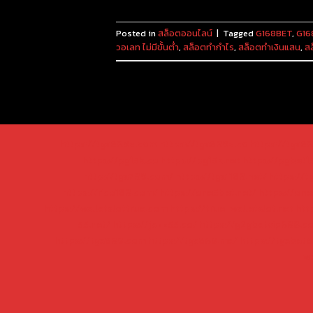
Posted in
สล็อตออนไลน์
|
Tagged
G168BET
,
G16
วอเลท ไม่มีขั้นต่ำ
,
สล็อตทำกำไร
,
สล็อตทำเงินแสน
,
ส
https://tga689z.com
https://tga689z.co
https://tga6
https://pg15k.co
https://pg15k.net
https://pgbet1
http://tga789.com/
https://tga1168.net/
https://t
https://rico168.com/
https://one5bet.net/
https://one
https://walletslottrue.com
https://true-walletslot.net
htt
55.net/
https://jazz55.co/
https://g2gbetvip888.c
https://tga689.com
https://tga689.me/
https://tgabet
wa