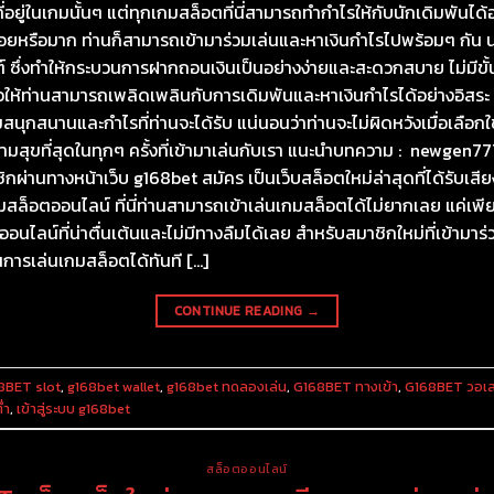
อยู่ในเกมนั้นๆ แต่ทุกเกมสล็อตที่นี่สามารถทำกำไรให้กับนักเดิมพันได
บน้อยหรือมาก ท่านก็สามารถเข้ามาร่วมเล่นและหาเงินกำไรไปพร้อมๆ กัน น
ย่นต์ ซึ่งทำให้กระบวนการฝากถอนเงินเป็นอย่างง่ายและสะดวกสบาย ไม่มี
อให้ท่านสามารถเพลิดเพลินกับการเดิมพันและหาเงินกำไรได้อย่างอิสระ ดัง
สนุกสนานและกำไรที่ท่านจะได้รับ แน่นอนว่าท่านจะไม่ผิดหวังเมื่อเลือ
วามสุขที่สุดในทุกๆ ครั้งที่เข้ามาเล่นกับเรา แนะนำบทความ : newge
่านทางหน้าเว็บ g168bet สมัคร เป็นเว็บสล็อตใหม่ล่าสุดที่ได้รับเสีย
ล็อตออนไลน์ ที่นี่ท่านสามารถเข้าเล่นเกมสล็อตได้ไม่ยากเลย แค่เพีย
ลน์ที่น่าตื่นเต้นและไม่มีทางลืมได้เลย สำหรับสมาชิกใหม่ที่เข้ามาร่
นการเล่นเกมสล็อตได้ทันที […]
CONTINUE READING
→
8BET slot
,
g168bet wallet
,
g168bet ทดลองเล่น
,
G168BET ทางเข้า
,
G168BET วอเ
่ำ
,
เข้าสู่ระบบ g168bet
สล็อตออนไลน์