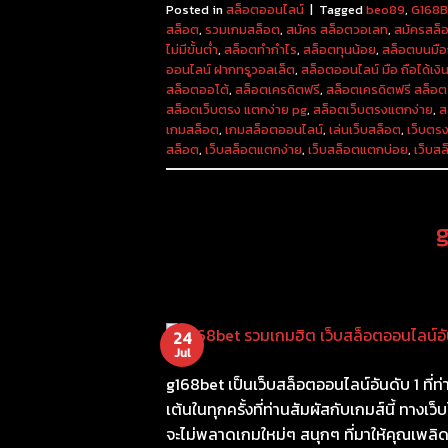
Posted in
สล็อตออนไลน์
|
Tagged
beo89
,
G168B
สล็อต
,
รวมเกมสล็อต
,
สมัคร สล็อตวอเลท
,
สมัครสล็
ไม่มีขั้นต่ำ
,
สล็อตทำกำไร
,
สล็อตทุนน้อย
,
สล็อตบนมือ
ออนไลน์ ฝากทรูวอลเล็ต
,
สล็อตออนไลน์ มือ ถือได้เงิ
สล็อตออโต้
,
สล็อตเครดิตฟรี
,
สล็อตเครดิตฟรี สล็อต เต
สล็อตเว็บตรง แตกง่าย pg
,
สล็อตเว็บตรงแตกง่าย
,
ส
เกมสล็อต
,
เกมสล็อตออนไลน์
,
เล่นเว็บสล็อต
,
เว็บตร
สล็อต
,
เว็บสล็อตแตกง่าย
,
เว็บสล็อตแตกบ่อย
,
เว็บส
g
24
Jul
g168bet เป็นเว็บสล็อตออนไลน์อันดับ 1 ที่ท
เต้นในทุกครั้งที่ท่านสัมผัสกับเกมส์นี้ ทา
จะไม่พลาดเกมใหม่ๆ สนุกๆ ที่มาให้คุณเพลิด