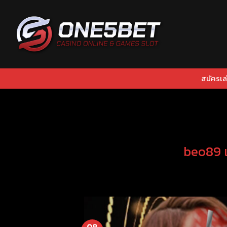
Skip
to
content
สมัครเล
beo89 แ
08