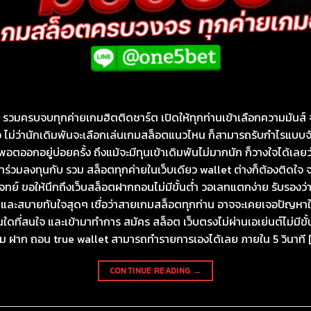
วมครบจบทุกค่ายเกมฮิตติดชาร์ต เปิดให้ทุกท่านเข้าเลือกความมันส์
ยว ไม่ว่านักเดิมพันจะเลือกเล่นเกมสล็อตแนวไหน ก็สามารถรับกำไรแบบ
คพอตออกอยู่บ่อยครั้ง ถึงแม้จะมีทุนเข้าเดิมพันไม่มากนัก ก็วางใจได้เลย
ข้ามาร่วมลงทุนกับ รวม สล็อตทุกค่ายในเว็บเดียว wallet ต่างก็ต้องติดใจ
อบโจทย์ ขอให้นึกถึงเว็บสล็อตฝากถอนไม่มีขั้นต่ำ วอเลทแตกง่าย รับรอง
ะสบายทันใจสุดๆ เชื่อว่าสายเกมสล็อตทุกท่าน อาจจะเคยเจอปัญหาในการ
ที่สนใจ และเข้ามาทำการ สมัคร สล็อต เว็บตรงไม่ผ่านเอเย่นต์ไม่มีขั้
ร้อม ฝาก ถอน true wallet สามารถทำรายการเองได้เลย ภายใน 5 วินาที 
CONTINUE READING
→