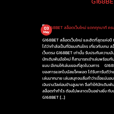
G168BET
03
May
G168BET สล็อตเว็บใหม่ และฮิตที่สุดแห่งปี
ได้ว่ากำลังเป็นที่นิยมเกินใคร เกี่ยวกับเกม
เว็บตรง G168BET เท่านั้น รับประกันความมันส์
นักเดิมพันมือใหม่ ก็สามารถเข้าเล่นพร้อมกั
แบบ มีเกมให้เล่นเยอะที่สุดในวงการ G168BE
ของการแจกโบนัสแจ็คพอต ได้รับการันตีว่าแ
เล่นมากมาย เล่นสนุกจนลืมคำว่าเบื่อแน่นอน 
เงินรางวัลค่อนข้างสูงมาก จึงทำให้นักเดิมพ
สล็อตทำกำไร ต้องไม่พลาดเป็นอย่างยิ่ง กับเ
G168BET […]