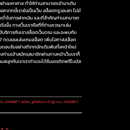
้อย่างมหาศาล ทำให้ท่านสามารถเข้ามาเดิม
อกจากนี้เรายังเป็นเว็บ สล็อตทรูวอเลท ไม่มี
ขั้นต่ำในการฝากเงิน และที่สำคัญท่านสามารถ
นั้น ทางเว็บเราคือที่ที่ท่านควรมาเล่น
กใช้บริการกับเราสล็อตเว็บตรง และจะพบกับ
n777 ทดลองเล่นเกมสล็อต เพิ่มโอกาสสล็อต
งตอบรับอย่างดีจากนักเดิมพันทั้งหน้าใหม่
งท่านเข้าสมัครสมาชิกผ่านทางหน้าเว็บเราก็
วมสนุกกับเราเราท่านจะได้รับเครดิตฟรีโบนัส
ลท
,
G168BET สมัคร
,
g168bet เข้าสู่ระบบ
,
G168BET