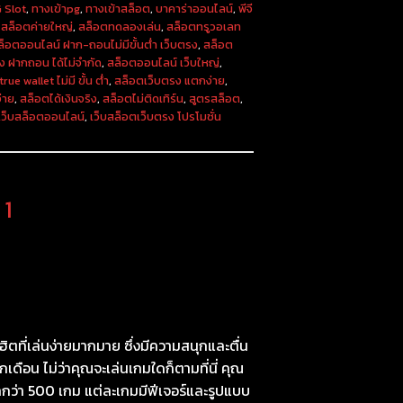
G Slot
,
ทางเข้าpg
,
ทางเข้าสล็อต
,
บาคาร่าออนไลน์
,
พีจี
,
สล็อตค่ายใหญ่
,
สล็อตทดลองเล่น
,
สล็อตทรูวอเลท
ล็อตออนไลน์ ฝาก-ถอนไม่มีขั้นต่ํา เว็บตรง
,
สล็อต
ง ฝากถอน ได้ไม่จำกัด
,
สล็อตออนไลน์ เว็บใหญ่
,
 wallet ไม่มี ขั้น ต่ํา
,
สล็อตเว็บตรง แตกง่าย
,
่าย
,
สล็อตได้เงินจริง
,
สล็อตไม่ติดเทิร์น
,
สูตรสล็อต
,
เว็บสล็อตออนไลน์
,
เว็บสล็อตเว็บตรง โปรโมชั่น
 1
ิตที่เล่นง่ายมากมาย ซึ่งมีความสนุกและตื่น
ดือน ไม่ว่าคุณจะเล่นเกมใดก็ตามที่นี่ คุณ
กกว่า 500 เกม แต่ละเกมมีฟีเจอร์และรูปแบบ