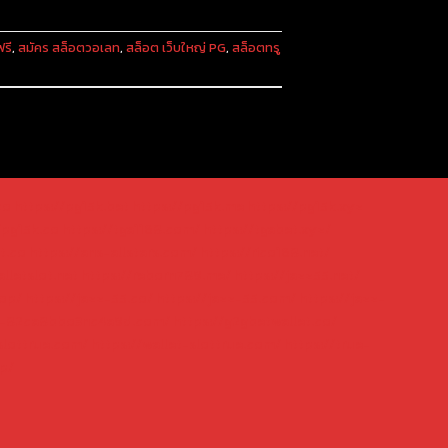
รี
,
สมัคร สล็อตวอเลท
,
สล็อต เว็บใหญ่ PG
,
สล็อตทรู
co
https://pg15k.bet
https://pg15k.me
https://pg15k.xyz
/pg15k.co
https://tga1168.com/
https://tgabet.xyz/
t.co
https://ans-allstars.com/
https://rico168.net/
lletslot.net
https://reborn789.me/
https://jazz55.net/
top/
https://jazz-55.co/
https://jazz-55.com/
https://jazz-
n--82ca8bbo3nc4a9d.com/
https://g2gbetwallet.co/
slottrue.com/
https://wallet-slottrue.com/
https://true-
op/