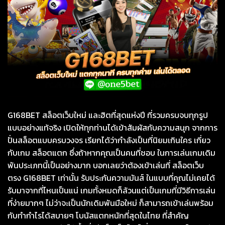
G168BET สล็อตเว็บใหม่ และฮิตที่สุดแห่งปี ที่รวมครบจบทุกรูป
แบบอย่างแท้จริง เปิดให้ทุกท่านได้เข้าสัมผัสกับความสนุก จากการ
ปั่นสล็อตแบบครบวงจร เรียกได้ว่ากำลังเป็นที่นิยมเกินใคร เกี่ยว
กับเกม สล็อตแตก ซึ่งถ้าหากคุณเป็นคนที่ชอบ ในการเล่นเกมเดิม
พันประเภทนี้เป็นอย่างมาก บอกเลยว่าต้องเข้าเล่นที่ สล็อตเว็บ
ตรง G168BET เท่านั้น รับประกันความมันส์ ในแบบที่คุณไม่เคยได้
รับมาจากที่ไหนเป็นแน่ เกมทั้งหมดก็ล้วนแต่เป็นเกมที่มีวิธีการเล่น
ที่ง่ายมากๆ ไม่ว่าจะเป็นนักเดิมพันมือใหม่ ก็สามารถเข้าเล่นพร้อม
กับทำกำไรได้สบายๆ โบนัสแตกหนักที่สุดในไทย ที่สำคัญ