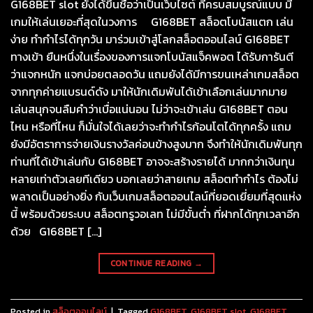
G168BET slot ยังได้ขึ้นชื่อว่าเป็นเว็บไซต์ ที่ครบสมบูรณ์แบบ มี
เกมให้เล่นเยอะที่สุดในวงการ G168BET สล็อตโบนัสแตก เล่น
ง่าย ทำกำไรได้ทุกวัน มาร่วมเข้าสู่โลกสล็อตออนไลน์ G168BET
ทางเข้า ยืนหนึ่งในเรื่องของการแจกโบนัสแจ็คพอต ได้รับการันตี
ว่าแจกหนัก แจกบ่อยตลอดวัน แถมยังได้มีการขนเหล่าเกมสล็อต
จากทุกค่ายแบรนด์ดัง มาให้นักเดิมพันได้เข้าเลือกเล่นมากมาย
เล่นสนุกจนลืมคำว่าเบื่อแน่นอน ไม่ว่าจะเข้าเล่น G168BET ตอน
ไหน หรือที่ไหน ก็มั่นใจได้เลยว่าจะทำกำไรก้อนโตได้ทุกครั้ง แถม
ยังมีอัตราการจ่ายเงินรางวัลค่อนข้างสูงมาก จึงทำให้นักเดิมพันทุก
ท่านที่ได้เข้าเล่นกับ G168BET อาจจะสร้างรายได้ มากกว่าเงินทุน
หลายเท่าตัวเลยทีเดียว บอกเลยว่าสายเกม สล็อตทำกำไร ต้องไม่
พลาดเป็นอย่างยิ่ง กับเว็บเกมสล็อตออนไลน์ที่ยอดเยี่ยมที่สุดแห่ง
นี้ พร้อมด้วยระบบ สล็อตทรูวอเลท ไม่มีขั้นต่ำ ที่ฝากได้ทุกเวลาอีก
ด้วย G168BET […]
CONTINUE READING
→
Posted in
สล็อตออนไลน์
|
Tagged
G168BET
,
G168BET slot
,
G168BET