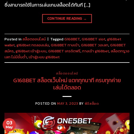
ซึ่งสามารถใช้ในการเล่นเกมสล็อตได้ทันที […]
CONTINUE READING
→
Posted in
สล็อตออนไลน์
|
Tagged
G168BET
,
G168BET slot
,
g168bet
wallet
,
g168bet ทดลองเล่น
,
G168BET ทางเข้า
,
G168BET วอเลท
,
G168BET
สมัคร
,
g168bet เข้าสู่ระบบ
,
G168BET เครดิตฟรี
,
ทางเข้า g168bet
,
สล็อตทรูวอ
เลท ไม่มีขั้นต่ำ
,
เข้าสู่ระบบ g168bet
สล็อตออนไลน์
G168BET สล็อตเว็บใหม่ แตกทุกนาที ครบทุกค่าย
เล่นได้ตลอด
POSTED ON
MAY 3, 2023
BY
พีจีสล็อต
03
May