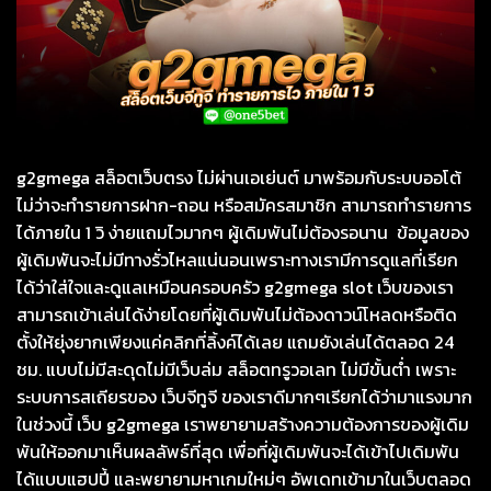
g2gmega สล็อตเว็บตรง ไม่ผ่านเอเย่นต์ มาพร้อมกับระบบออโต้
ไม่ว่าจะทำรายการฝาก-ถอน หรือสมัครสมาชิก สามารถทำรายการ
ได้ภายใน 1 วิ ง่ายแถมไวมากๆ ผู้เดิมพันไม่ต้องรอนาน ข้อมูลของ
ผู้เดิมพันจะไม่มีทางรั่วไหลแน่นอนเพราะทางเรามีการดูแลที่เรียก
ได้ว่าใส่ใจและดูแลเหมือนครอบครัว g2gmega slot เว็บของเรา
สามารถเข้าเล่นได้ง่ายโดยที่ผู้เดิมพันไม่ต้องดาวน์โหลดหรือติด
ตั้งให้ยุ่งยากเพียงแค่คลิกที่ลิ้งค์ได้เลย แถมยังเล่นได้ตลอด 24
ชม. แบบไม่มีสะดุดไม่มีเว็บล่ม สล็อตทรูวอเลท ไม่มีขั้นต่ำ เพราะ
ระบบการสเถียรของ เว็บจีทูจี ของเราดีมากๆเรียกได้ว่ามาแรงมาก
ในช่วงนี้ เว็บ g2gmega เราพยายามสร้างความต้องการของผู้เดิม
พันให้ออกมาเห็นผลลัพธ์ที่สุด เพื่อที่ผู้เดิมพันจะได้เข้าไปเดิมพัน
ได้แบบแฮปปี้ และพยายามหาเกมใหม่ๆ อัพเดทเข้ามาในเว็บตลอด