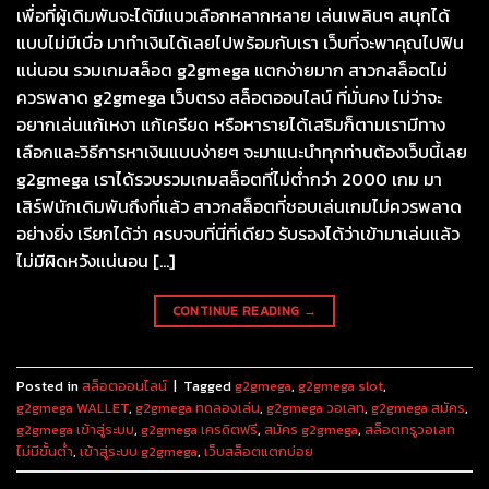
เพื่อที่ผู้เดิมพันจะได้มีแนวเลือกหลากหลาย เล่นเพลินๆ สนุกได้
แบบไม่มีเบื่อ มาทำเงินได้เลยไปพร้อมกับเรา เว็บที่จะพาคุณไปฟิน
แน่นอน รวมเกมสล็อต g2gmega แตกง่ายมาก สาวกสล็อตไม่
ควรพลาด g2gmega เว็บตรง สล็อตออนไลน์ ที่มั่นคง ไม่ว่าจะ
อยากเล่นแก้เหงา แก้เครียด หรือหารายได้เสริมก็ตามเรามีทาง
เลือกและวิธีการหาเงินแบบง่ายๆ จะมาแนะนำทุกท่านต้องเว็บนี้เลย
g2gmega เราได้รวบรวมเกมสล็อตที่ไม่ต่ำกว่า 2000 เกม มา
เสิร์ฟนักเดิมพันถึงที่แล้ว สาวกสล็อตที่ชอบเล่นเกมไม่ควรพลาด
อย่างยิ่ง เรียกได้ว่า ครบจบที่นี่ที่เดียว รับรองได้ว่าเข้ามาเล่นแล้ว
ไม่มีผิดหวังแน่นอน […]
CONTINUE READING
→
Posted in
สล็อตออนไลน์
|
Tagged
g2gmega
,
g2gmega slot
,
g2gmega WALLET
,
g2gmega ทดลองเล่น
,
g2gmega วอเลท
,
g2gmega สมัคร
,
g2gmega เข้าสู่ระบบ
,
g2gmega เครดิตฟรี
,
สมัคร g2gmega
,
สล็อตทรูวอเลท
ไม่มีขั้นต่ำ
,
เข้าสู่ระบบ g2gmega
,
เว็บสล็อตแตกบ่อย