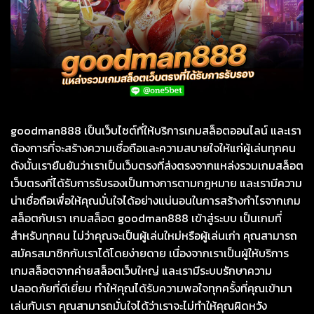
goodman888 เป็นเว็บไซต์ที่ให้บริการเกมสล็อตออนไลน์ และเรา
ต้องการที่จะสร้างความเชื่อถือและความสบายใจให้แก่ผู้เล่นทุกคน
ดังนั้นเรายืนยันว่าเราเป็นเว็บตรงที่ส่งตรงจากแหล่งรวมเกมสล็อต
เว็บตรงที่ได้รับการรับรองเป็นทางการตามกฎหมาย และเรามีความ
น่าเชื่อถือเพื่อให้คุณมั่นใจได้อย่างแน่นอนในการสร้างกำไรจากเกม
สล็อตกับเรา เกมสล็อต goodman888 เข้าสู่ระบบ เป็นเกมที่
สำหรับทุกคน ไม่ว่าคุณจะเป็นผู้เล่นใหม่หรือผู้เล่นเก่า คุณสามารถ
สมัครสมาชิกกับเราได้โดยง่ายดาย เนื่องจากเราเป็นผู้ให้บริการ
เกมสล็อตจากค่ายสล็อตเว็บใหญ่ และเรามีระบบรักษาความ
ปลอดภัยที่ดีเยี่ยม ทำให้คุณได้รับความพอใจทุกครั้งที่คุณเข้ามา
เล่นกับเรา คุณสามารถมั่นใจได้ว่าเราจะไม่ทำให้คุณผิดหวัง