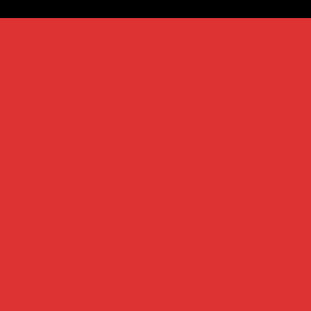
https://tga689z.com
https://tga689z.co
https://tga689z.xyz
https://rico689.com
https://g2g-cash.org
https://g2g-cash.co
https://pg15k.bet
https://pg15k.me
https://pg15k.xyz
https://pg15k.co
https://pg15k.net
https://pgbet15k.com
https://pg15k.bet
https://pg15k.me
https://pg15k.xyz
https://pg15k.co
https://tga1168.com/
https://tgabet.xyz/
http://tga789.com/
https://tga1168.net/
https://tga1168.top/
https://tga1168.life/
https://678xbet.net/
https://678xbet.co
https://ans-allstars.com/
https://rico168.net/
https://rico168.com/
https://one5bet.net/
https://one5bet.co/
https://tga199.com/
https://reborn789.net/
https://true-
walletslot.net
https://reborn789.me/
https://jazz55.net/
https://walletslottrue.com
https://true-walletslot.net
https://slot-freecredit.top
https://true-walletslot.com
https://jazz55.top/
https://jazz-55.co/
https://jazz-55.com/
https://jazz-55.net/
https://jazz55.co/
https://g2gbetvip888.com/
https://g2gbetwallet.com/
https://g2gbetwallet.net/
https://xn--82ca8bbo3nc4a9d.com/