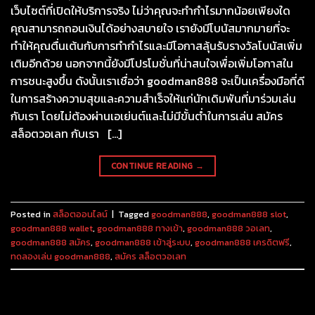
เว็บไซต์ที่เปิดให้บริการจริง ไม่ว่าคุณจะทำกำไรมากน้อยเพียงใด
คุณสามารถถอนเงินได้อย่างสบายใจ เรายังมีโบนัสมากมายที่จะ
ทำให้คุณตื่นเต้นกับการทำกำไรและมีโอกาสลุ้นรับรางวัลโบนัสเพิ่ม
เติมอีกด้วย นอกจากนี้ยังมีโปรโมชั่นที่น่าสนใจเพื่อเพิ่มโอกาสใน
การชนะสูงขึ้น ดังนั้นเราเชื่อว่า goodman888 จะเป็นเครื่องมือที่ดี
ในการสร้างความสุขและความสำเร็จให้แก่นักเดิมพันที่มาร่วมเล่น
กับเรา โดยไม่ต้องผ่านเอเย่นต์และไม่มีขั้นต่ำในการเล่น สมัคร
สล็อตวอเลท กับเรา […]
CONTINUE READING
→
Posted in
สล็อตออนไลน์
|
Tagged
goodman888
,
goodman888 slot
,
goodman888 wallet
,
goodman888 ทางเข้า
,
goodman888 วอเลท
,
goodman888 สมัคร
,
goodman888 เข้าสู่ระบบ
,
goodman888 เครดิตฟรี
,
ทดลองเล่น goodman888
,
สมัคร สล็อตวอเลท