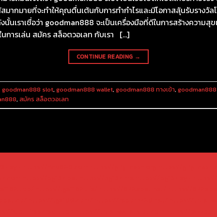
มากมายที่จะทำให้คุณตื่นเต้นกับการทำกำไรและมีโอกาสลุ้นรับรางวัลโบน
ดังนั้นเราเชื่อว่า goodman888 จะเป็นเครื่องมือที่ดีในการสร้างความสุข
ต่ำในการเล่น สมัคร สล็อตวอเลท กับเรา […]
CONTINUE READING
→
,
goodman888 slot
,
goodman888 wallet
,
goodman888 ทางเข้า
,
goodman888
an888
,
สมัคร สล็อตวอเลท
89z.xyz
https://rico689.com
https://g2g-cash.org
https://g2g-cash.
5k.com
https://pg15k.bet
https://pg15k.me
https://pg15k.xyz
https:/
ga1168.top/
https://tga1168.life/
https://678xbet.net/
https://678xbe
5bet.co/
https://tga199.com/
https://reborn789.net/
https://true-wa
ps://slot-freecredit.top
https://true-walletslot.com
https://jazz55.