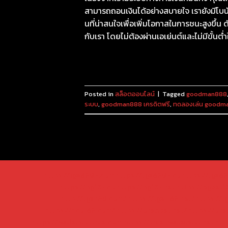
สามารถถอนเงินได้อย่างสบายใจ เรายังมีโบนัส
นที่น่าสนใจเพื่อเพิ่มโอกาสในการชนะสูงขึ้น 
กับเรา โดยไม่ต้องผ่านเอเย่นต์และไม่มีขั้น
Posted in
สล็อตออนไลน์
|
Tagged
goodman888
ระบบ
,
goodman888 เครดิตฟรี
,
ทดลองเล่น goodm
https://tga689z.com
https://tga689z.co
https://tga6
https://pg15k.co
https://pg15k.net
https://pgbet1
http://tga789.com/
https://tga1168.net/
https://t
https://rico168.com/
https://one5bet.net/
https://one
https://walletslottrue.com
https://true-walletslot.net
htt