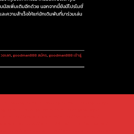
ัสเพิ่มเติมอีกด้วย นอกจากนี้ยังมีโปรโมชั่
และความสำเร็จให้แก่นักเดิมพันที่มาร่วมเล่น
 วอเลท
,
goodman888 สมัคร
,
goodman888 เข้าสู่
co
https://pg15k.bet
https://pg15k.me
https://pg15k.xyz
/pg15k.co
https://tga1168.com/
https://tgabet.xyz/
t.co
https://ans-allstars.com/
https://rico168.net/
lletslot.net
https://reborn789.me/
https://jazz55.net/
top/
https://jazz-55.co/
https://jazz-55.com/
https://jazz-