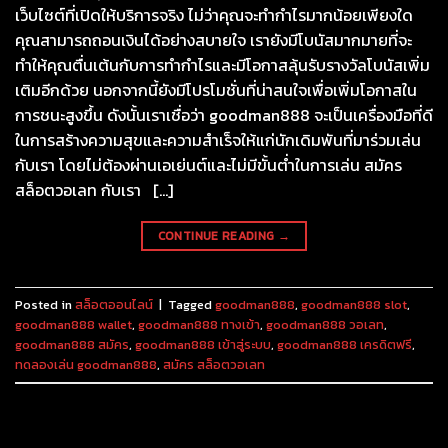
เว็บไซต์ที่เปิดให้บริการจริง ไม่ว่าคุณจะทำกำไรมากน้อยเพียงใด
คุณสามารถถอนเงินได้อย่างสบายใจ เรายังมีโบนัสมากมายที่จะ
ทำให้คุณตื่นเต้นกับการทำกำไรและมีโอกาสลุ้นรับรางวัลโบนัสเพิ่ม
เติมอีกด้วย นอกจากนี้ยังมีโปรโมชั่นที่น่าสนใจเพื่อเพิ่มโอกาสใน
การชนะสูงขึ้น ดังนั้นเราเชื่อว่า goodman888 จะเป็นเครื่องมือที่ดี
ในการสร้างความสุขและความสำเร็จให้แก่นักเดิมพันที่มาร่วมเล่น
กับเรา โดยไม่ต้องผ่านเอเย่นต์และไม่มีขั้นต่ำในการเล่น สมัคร
สล็อตวอเลท กับเรา […]
CONTINUE READING
→
Posted in
สล็อตออนไลน์
|
Tagged
goodman888
,
goodman888 slot
,
goodman888 wallet
,
goodman888 ทางเข้า
,
goodman888 วอเลท
,
goodman888 สมัคร
,
goodman888 เข้าสู่ระบบ
,
goodman888 เครดิตฟรี
,
ทดลองเล่น goodman888
,
สมัคร สล็อตวอเลท