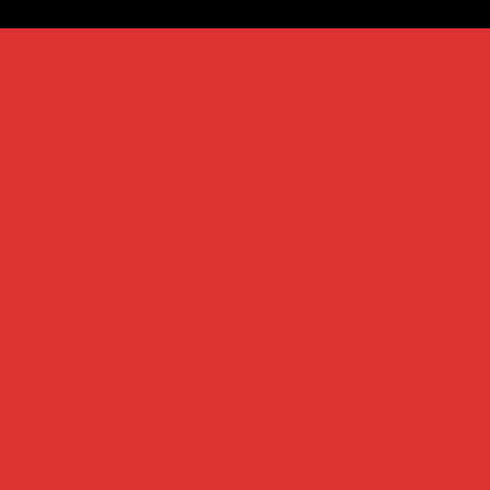
https://tga689z.com
https://tga689z.co
https://tga689z.xyz
https://rico689.com
https://g2g-cash.org
https://g2g-cash.co
https://pg15k.bet
https://pg15k.me
https://pg15k.xyz
https://pg15k.co
https://pg15k.net
https://pgbet15k.com
https://pg15k.bet
https://pg15k.me
https://pg15k.xyz
https://pg15k.co
https://tga1168.com/
https://tgabet.xyz/
http://tga789.com/
https://tga1168.net/
https://tga1168.top/
https://tga1168.life/
https://678xbet.net/
https://678xbet.co
https://ans-allstars.com/
https://rico168.net/
https://rico168.com/
https://one5bet.net/
https://one5bet.co/
https://tga199.com/
https://reborn789.net/
https://true-
walletslot.net
https://reborn789.me/
https://jazz55.net/
https://walletslottrue.com
https://true-walletslot.net
https://slot-freecredit.top
https://true-walletslot.com
https://jazz55.top/
https://jazz-55.co/
https://jazz-55.com/
https://jazz-55.net/
https://jazz55.co/
https://g2gbetvip888.com/
https://g2gbetwallet.com/
https://g2gbetwallet.net/
https://xn--82ca8bbo3nc4a9d.com/