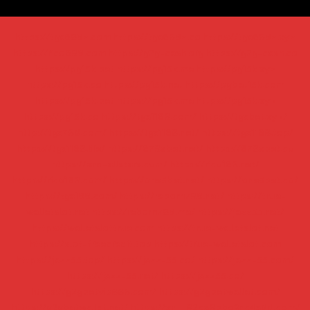
https://tga689z.com
https://tga689z.co
https://tga689z.xyz
https://rico689.com
https://g2g-cash.org
https://g2g-cash.co
https://pg15k.bet
https://pg15k.me
https://pg15k.xyz
https://pg15k.co
https://pg15k.net
https://pgbet15k.com
https://pg15k.bet
https://pg15k.me
https://pg15k.xyz
https://pg15k.co
https://tga1168.com/
https://tgabet.xyz/
http://tga789.com/
https://tga1168.net/
https://tga1168.top/
https://tga1168.life/
https://678xbet.net/
https://678xbet.co
https://ans-allstars.com/
https://rico168.net/
https://rico168.com/
https://one5bet.net/
https://one5bet.co/
https://tga199.com/
https://reborn789.net/
https://true-
walletslot.net
https://reborn789.me/
https://jazz55.net/
https://walletslottrue.com
https://true-walletslot.net
https://slot-freecredit.top
https://true-walletslot.com
https://jazz55.top/
https://jazz-55.co/
https://jazz-55.com/
https://jazz-55.net/
https://jazz55.co/
https://g2gbetvip888.com/
https://g2gbetwallet.com/
https://g2gbetwallet.net/
https://xn--82ca8bbo3nc4a9d.com/