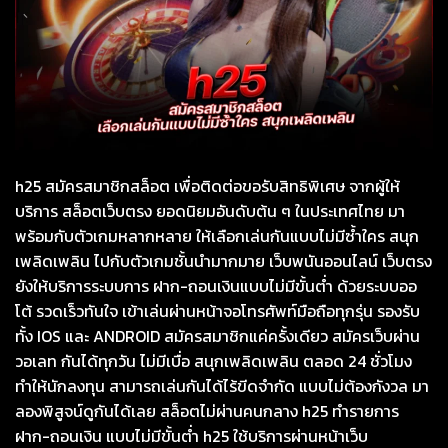
h25 สมัครสมาชิกสล็อต เพื่อติดต่อขอรับสิทธิพิเศษ จากผู้ให้
บริการ สล็อตเว็บตรง ยอดนิยมอันดับต้น ๆ ในประเทศไทย มา
พร้อมกับตัวเกมหลากหลาย ให้เลือกเล่นกันแบบไม่มีซ้ำใคร สนุก
เพลิดเพลิน ไปกับตัวเกมชั้นนำมากมาย เว็บพนันออนไลน์ เว็บตรง
ยังให้บริการระบบการ ฝาก-ถอนเงินแบบไม่มีขั้นต่ำ ด้วยระบบออ
โต้ รวดเร็วทันใจ เข้าเล่นผ่านหน้าจอโทรศัพท์มือถือทุกรุ่น รองรับ
ทั้ง IOS และ ANDROID สมัครสมาชิกแค่ครั้งเดียว สมัครเว็บผ่าน
วอเลท กันได้ทุกวัน ไม่มีเบื่อ สนุกเพลิดเพลิน ตลอด 24 ชั่วโมง
ทำให้นักลงทุน สามารถเล่นกันได้ไร้ขีดจำกัด แบบไม่ต้องกังวล มา
ลองพิสูจน์ดูกันได้เลย สล็อตไม่ผ่านคนกลาง h25 ทำรายการ
ฝาก-ถอนเงิน แบบไม่มีขั้นต่ำ h25 ใช้บริการผ่านหน้าเว็บ