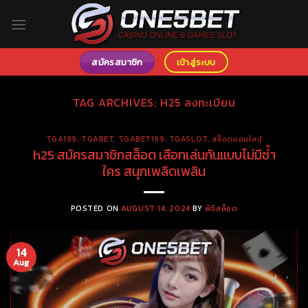
Skip
to
content
สมัครสมาชิก
เข้าสู่ระบบ
TAG ARCHIVES:
H25 ลงทะเบียน
TGA199
,
TGABET
,
TGABET199
,
TGASLOT
,
สล็อตออนไลน์
h25 สมัครสมาชิกสล็อต เลือกเล่นกันแบบไม่มีซ้ำ
ใคร สนุกเพลิดเพลิน
POSTED ON
AUGUST 14, 2024
BY
พีจีสล็อต
14
Aug