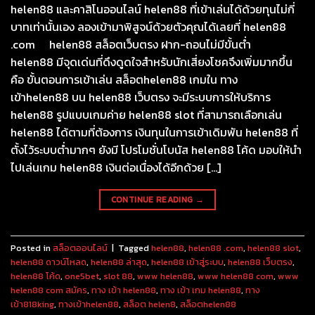
helen88 และคาสิโนออนไลน์ helen88 ที่เข้าเล่นได้ด้วยทุนไม่กี่
บาทเท่านั้นเอง ลองเข้ามาพิสูจน์ด้วยตัวคุณได้เลยที่ helen88
.com helen88 สล็อตเว็บตรง ฝาก-ถอนไม่มีขั้นต่ำ
helen88 มีจุดเด่นที่ดึงดูดใจสำหรับนักเสี่ยงโชคจึงเพิ่มมากขึ้น
คือ ขั้นตอนการเข้าเล่น สล็อตhelen88 เกมใน ทาง
เข้าhelen88 บน helen88 เว็บตรง จะมีระบบการให้บริการ
helen88 รูปแบบเกมค่าย helen88 slot ที่สามารถเลือกเล่น
helen88 ได้ตามที่ต้องการ เงินทุนในการเข้าเดิมพัน helen88 ที่
ตั้งไว้ระบบต่ำมากๆ ยังมี โปรโมชั่นโบนัส helen88 โค้ด มอบให้นำ
ไปเล่นเกม helen88 เงินต่อเนื่องได้อีกด้วย […]
CONTINUE READING
→
Posted in
สล็อตออนไลน์
|
Tagged
helen88
,
helen88 .com
,
helen88 slot
,
helen88 ดาวน์โหลด
,
helen88 ล่าสุด
,
helen88 เข้าสู่ระบบ
,
helen88 เว็บตรง
,
helen88 โค้ด
,
one5bet
,
slot 88
,
www helen88
,
www helen88 com
,
www
helen88 com สมัคร
,
ทาง เข้า helen88
,
ทาง เข้า เกม helen88
,
ทาง
เข้า818king
,
ทางเข้าhelen88
,
สล็อต helen8
,
สล็อตhelen88