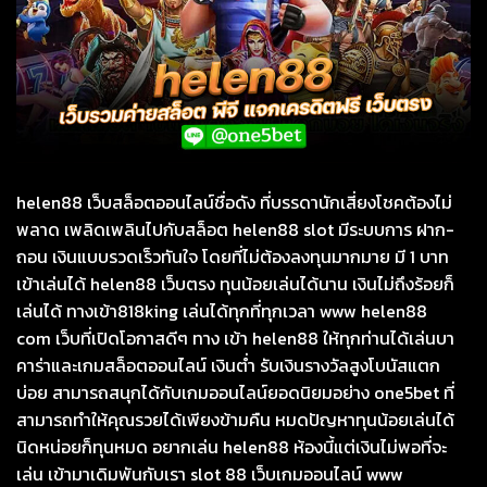
helen88 เว็บสล็อตออนไลน์ชื่อดัง ที่บรรดานักเสี่ยงโชคต้องไม่
พลาด เพลิดเพลินไปกับสล็อต helen88 slot มีระบบการ ฝาก-
ถอน เงินแบบรวดเร็วทันใจ โดยที่ไม่ต้องลงทุนมากมาย มี 1 บาท
เข้าเล่นได้ helen88 เว็บตรง ทุนน้อยเล่นได้นาน เงินไม่ถึงร้อยก็
เล่นได้ ทางเข้า818king เล่นได้ทุกที่ทุกเวลา www helen88
com เว็บที่เปิดโอกาสดีๆ ทาง เข้า helen88 ให้ทุกท่านได้เล่นบา
คาร่าและเกมสล็อตออนไลน์ เงินต่ำ รับเงินรางวัลสูงโบนัสแตก
บ่อย สามารถสนุกได้กับเกมออนไลน์ยอดนิยมอย่าง one5bet ที่
สามารถทำให้คุณรวยได้เพียงข้ามคืน หมดปัญหาทุนน้อยเล่นได้
นิดหน่อยก็ทุนหมด อยากเล่น helen88 ห้องนี้แต่เงินไม่พอที่จะ
เล่น เข้ามาเดิมพันกับเรา slot 88 เว็บเกมออนไลน์ www