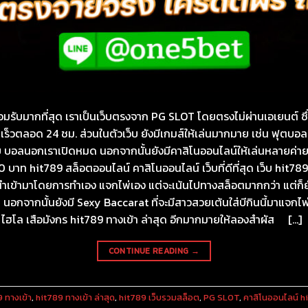
ยอมรับมากที่สุด เราเป็นเว็บตรงจาก PG SLOT โดยตรงไม่ผ่านเอเยนต์ 
ร็วตลอด 24 ชม. ส่วนในตัวเว็บ ยังมีเกมส์ให้เล่นมากมาย เช่น ฟุตบ
 บอลนอกเราเปิดหมด นอกจากนั้นยังมีคาสิโนออนไลน์ให้เล่นหลายค่าย
 บาท hit789 สล็อตออนไลน์ คาสิโนออนไลน์ เว็บที่ดีที่สุด เว็บ hit7
 นำเข้ามาโดยการทำเอง แจกไพ่เอง แต่จะเน้นไปทางสล็อตมากกว่า แต่ก็ยัง
 นอกจากนั้นยังมี Sexy Baccarat ที่จะมีสาวสวยเต้นใส่บีกินนี้มาแจกไพ
น ไฮโล เสือมังกร hit789 ทางเข้า ล่าสุด อีกมากมายให้ลองสำผัส […]
CONTINUE READING
→
 ทางเข้า
,
hit789 ทางเข้า ล่าสุด
,
hit789 เว็บรวมสล็อต
,
PG SLOT
,
คาสิโนออนไลน์ h