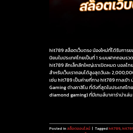
hit789 สล็อตเว็บตรง น้องใหม่ที่ได้รับการ
นิยมในประเทศไทยเป็นที่ 1 ระบบฝากถอนรวดเ
hit789 ลีกเล็กลีกใหญ่เราเปิดหมด บอลไทย
สำหรับเว็บเราถอนได้สูงสุดวันละ 2,000,000
เช่น hit789 เป็นค่ายที่ทาง hit789 ทางเข้า
Gaming ต่างคาสิโน ที่ดังที่สุดในประเทศไทย
diamond gaming) ที่มีเกมส์บาคาร่าน่าเล่
Posted in
สล็อตออนไลน์
|
Tagged
hit789
,
hit789