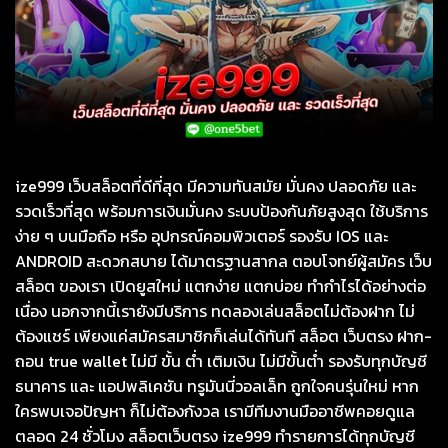
ize999 เว็บสล็อตที่ดีที่สุด มีความทันสมัย มั่นคง ปลอดภัย และ
รวดเร็วที่สุด พร้อมการเงินมั่นคง ระบบป้องกันภัยสูงสุด ใช้บริการ
ง่าย ๆ บนมือถือ หรือ อุปกรณ์คอมพิวเตอร์ รองรับ IOS และ
ANDROID สะดวกสบาย ได้มาตรฐานสากล ตอบโจทย์ผู้สมัคร เว็บ
สล็อต ของเรา เปิดยูสใหม่ แตกง่าย แตกบ่อย ทำกำไรได้อย่างต่อ
เนื่อง นอกจากนี้เรายังมีบริการ ทดลองเล่นสล็อตไม่ต้องฝาก ไม่
ต้องแชร์ เพียงแค่สมัครสมาชิกก็เล่นได้ทันที สล็อต เว็บตรง ฝาก-
ถอน true wallet ไม่มี ขั้น ต่ำ เติมเงิน ไม่มีขั้นต่ำ รองรับทุกบัญชี
ธนาคาร และ แอปพลิเคชัน ทรูมันนี่วอลเล็ท ถูกใจคนรุ่นใหม่ หาก
ใครพบเจอปัญหา ก็ไม่ต้องกังวล เรามีทีมงานมืออาชีพคอยดูแล
ตลอด 24 ชั่วโมง สล็อตเว็บตรง ize999 ทำรายการได้ทุกบัญชี