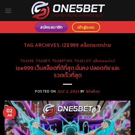
Skip
to
content
สมัครสมาชิก
เข้าสู่ระบบ
TAG ARCHIVES:
IZE999 สล็อตแตกง่าย
TGA199
,
TGABET
,
TGABET199
,
TGASLOT
,
สล็อตออนไลน์
ize999 เว็บสล็อตที่ดีที่สุด มั่นคง ปลอดภัย และ
รวดเร็วที่สุด
POSTED ON
JULY 2, 2024
BY
พีจีสล็อต
02
Jul