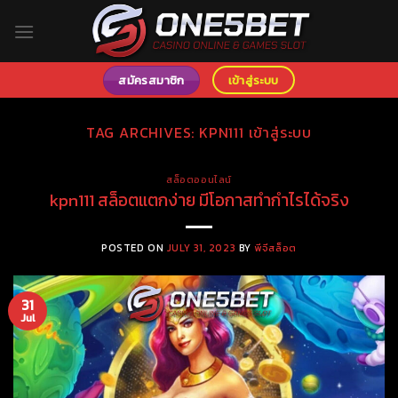
Skip
to
content
สมัครสมาชิก
เข้าสู่ระบบ
TAG ARCHIVES:
KPN111 เข้าสู่ระบบ
สล็อตออนไลน์
kpn111 สล็อตแตกง่าย มีโอกาสทำกำไรได้จริง
POSTED ON
JULY 31, 2023
BY
พีจีสล็อต
31
Jul