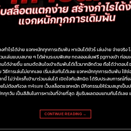
กำไรได้ง่าย แจกหนักทุกการเดิมพัน หาเงินได้ชัวร์ เล่นง่าย จ่ายจริง 
มาร่วมเล่นแบบสบาย ๆ ได้ผ่านระบบพิเศษ ทดลองเล่นฟรี pgทางเข้า ก่อนเ
าใจเกมได้ง่ายขึ้น แถมตัดสินใจเข้าเดิมพันได้เร็วมากอีกด้วย ถือได้ว่าต
วิธีการเล่นไม่ยากเลย เริ่มเล่นกันได้เลย แจกหนักทุกการเดิมพัน ใช
ลานี้ ไม่ว่าใครก็เข้ามาร่วมเล่นได้ เปิดใจกันสักนิด ได้รับประสบการณ์ท
ยไม่ต้องกังวล m4sure เว็บสล็อตแจกหนัก มีกิจกรรมให้ร่วมสนุกเป็นป
นักทุกวัน เป็นสีสันในการหาเงินที่ง่ายที่สุด ลุ้นรับผลตอบแทนกันได้เลย 
CONTINUE READING
→