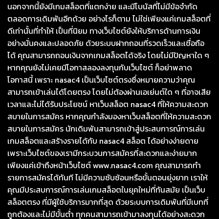
นอกจากนี้ยังมีเกมสล็อตที่แตกง่าย และมีโบนัสที่ไม่มีข้อจำกัด
ตลอดการเดิมพันอีกด้วย อย่างไรก็ตาม ไม่ใช่เพียงแค่เกมสล็อตที่
ดีเท่านั้นที่ทำให้ เป็นที่นิยม ทางเว็บไซต์ยังให้บริการด้านการเงิน
อย่างมั่นคงและปลอดภัย ด้วยระบบฝากถอนที่รวดเร็วและเชื่อถือ
ได้ คุณสามารถถอนเงินจากเกมสล็อตได้จริง โดยไม่มีปัญหาใด ๆ
หากคุณยังไม่เคยมีโอกาสลองลงทุนกับเว็บไซต์ ก็อย่าพลาด
โอกาสนี้ เพราะ nasac4 เป็นเว็บไซต์ตรงซึ่งหมายความว่าคุณ
สามารถเข้าเล่นได้โดยตรง โดยไม่ต้องผ่านเอเย่นต์ใด ๆ ที่อาจเสีย
เวลาและไม่ได้รับประโยชน์ หาเว็บสล็อต nasac4 ที่ให้ความสะดวก
สบายในการสมัคร หากคุณกำลังมองหาเว็บสล็อตที่ให้ความสะดวก
สบายในการสมัคร นักเดิมพันสามารถเข้าสู่ประสบการณ์การเล่น
เกมสล็อตและสร้างรายได้กับ nasac4 สล็อต ได้อย่างง่ายดาย
เพราะเว็บไซต์ของเรามีกระบวนการสมัครที่สะดวกและง่ายมาก
เพียงแค่เข้าถึงหน้าเว็บไซต์ www.nasac4.com คุณสามารถทำ
รายการสมัครได้ทันที ไม่มีความซับซ้อนหรือขั้นตอนยุ่งยาก เราให้
คุณมีประสบการณ์การเล่นเกมสล็อตในยุคใหม่ที่ทันสมัย เป็นเว็บ
สล็อตตรง ที่มีผู้ใช้บริการมากที่สุด ด้วยระบบการเดิมพันที่มีเบทที่
ถูกต้องและไม่มีขั้นต่ำ ทุกคนสามารถเข้ามาลงทุนได้อย่างสะดวก