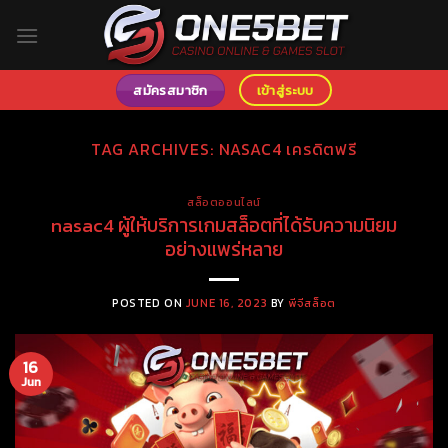
Skip
to
content
สมัครสมาชิก
เข้าสู่ระบบ
TAG ARCHIVES:
NASAC4 เครดิตฟรี
สล็อตออนไลน์
nasac4 ผู้ให้บริการเกมสล็อตที่ได้รับความนิยม
อย่างแพร่หลาย
POSTED ON
JUNE 16, 2023
BY
พีจีสล็อต
16
Jun