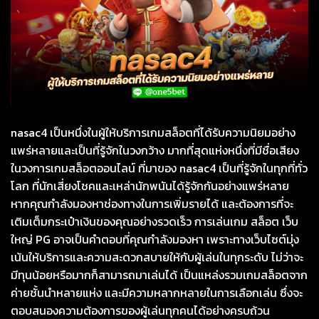
nasac4 เป็นหนึ่งในผู้ให้บริการเกมสล็อตที่ได้รับความนิยมอย่าง
แพร่หลายและเป็นที่รู้จักในวงกว้าง มากที่สุดแห่งหนึ่งที่มีชื่อเสียง
ในวงการเกมสล็อตออนไลน์ ที่มาของ nasac4 เป็นที่รู้จักในทุกที่ทั่ว
โลก ที่นักเสี่ยงโชคและเหล่านักพนันได้รู้จักกันอย่างแพร่หลาย
หากคุณกำลังมองหาช่องทางในการเพิ่มรายได้ และต้องการที่จะ
เติมเต็มกระเป๋าเงินของคุณอย่างรวดเร็ว การเล่นเกม สล็อต เว็บ
ใหญ่ PG อาจเป็นคำตอบที่คุณกำลังมองหา เพราะทางเว็บไซต์มุ่ง
เน้นให้บริการและความสะดวกสบายให้กับผู้เล่นในทุกระดับ ไม่ว่าจะ
มีทุนน้อยหรือมากก็สามารถมาเล่นได้ เป็นแหล่งรวมเกมสล็อตจาก
ค่ายชั้นนำหลายแห่ง และมีความหลากหลายในการเลือกเล่น ซึ่งจะ
ตอบสนองความต้องการของผู้เล่นทุกคนได้อย่างครบถ้วน