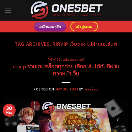
Skip
to
content
สมัครสมาชิก
เข้าสู่ระบบ
TAG ARCHIVES:
R1RVIP เว็บตรง ไม่ผ่านเอเย่นต์
TGA199
,
สล็อตออนไลน์
r1rvip รวมเกมสล็อตทุกค่าย เลือกเล่นได้ทันทีผ่าน
ทางหน้าเว็บ
POSTED ON
MAY 30, 2024
BY
พีจีสล็อต
30
May