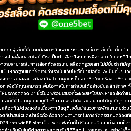
จากผู้เล่นที่มีความต้องการที่จะพบประสบการณ์การเล่นที่น่าตื่นเต้นแล
รเล่นสล็อตออนไลน์ ที่เราเป็นตัวเลือกที่คุณควรพิจารณา ในขณะที่มีห
ือความสามารถในการเลือกคัดสรรเกม สล็อตทรูวอเลท ไม่มีขั้นต่ำ ที่ม
ีเป็นหลักฐานแท้ที่ชัดเจนว่าเราเป็นเว็บไซต์ที่น่าเชื่อถือและเป็นที่น
ังคงทำเอาเองอย่างมืออาชีพ ไม่ว่าคุณจะเป็นสมาชิกใหม่หรือสมาชิกเก่าเ
ือก เพื่อให้คุณสามารถเพิ่มโอกาสในการทำเงินได้อย่างมีประสิทธิภาพ ทั้ง
มให้บริการตลอด 24 ชั่วโมง พร้อมเสมอที่จะช่วยแก้ไขปัญหาและให้คำแนะน
่นี่ ไม่ว่าคุณจะอยู่ที่ใดก็สามารถเข้าถึงและเล่นเกมได้ทุกที่ทุกเวลาท
ล็อตก็ไม่ต้องสงสัยเนื่องจากมีสตูดิโอชั้นนำในวงการพัฒนาเกมร่วมมือ
สล็อตที่น่าสนใจและน่าเชื่อถือ ด้วยความสามารถในการคัดสรรเกมสล็อตที
 2023 satuwin88 slot เป็นแพลตฟอร์มที่ได้รับความนิยมอย่างมากในการ
ี่สุดสำหรับผู้เล่นที่ต้องการผลตอบรับที่ดีที่สุด ไม่ว่าคุณจะเล่นอย่างไ