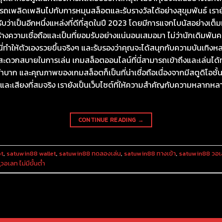
ารถเพลิดเพลินไปกับการหมุนสล็อตและรับรางวัลได้อย่างสุขุมพันธ์ เรายั
ว่าเป็นอีกหนึ่งแหล่งที่ดีที่สุดในปี 2023 โดยมีการแจกโบนัสอย่างเต็มท
ี่สร้างความเชื่อถือและเป็นที่ยอมรับอย่างแน่นอนเสมอมา ไม่ว่านักเดิมพ
ี่ทำให้ตัวเองรวยขึ้นจริงๆ และรับรองว่าคุณจะได้สนุกกับความบันเทิงหล
มสะดวกสบายในการเล่น เกมสล็อตออนไลน์ที่นี่สามารถเข้าถึงและเล่นได้ท
าก และคุณภาพของเกมสล็อตก็เป็นที่น่าเชื่อถือเนื่องจากมีสตูดิโอชั้น
ละเสียงที่สมจริง เรายังเป็นเว็บไซต์ที่ให้ความสำคัญกับความหลากหลา
CONTINUE READING
→
ot
,
satuwin88 wallet
,
satuwin88 ทดลองเล่น
,
satuwin88 ทางเข้า
,
satuwin88 วอ
วอเลท ไม่มีขั้นต่ำ