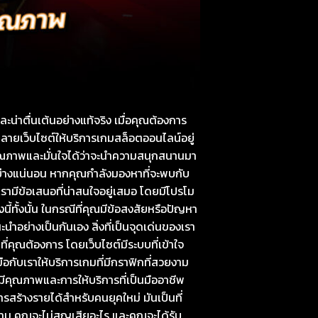
ะน่าตื่นเต้นอย่างแท้จริง เมื่อคุณต้องการ
ลายเว็บไซต์ให้บริการเกมสล็อตออนไลน์อยู่
ีคุณภาพและมั่นใจได้ว่าจะนำความสนุกสนานมา
ิยมอย่างแน่นอน หากคุณกำลังมองหาที่จะพบกับ
รามีข้อเสนอที่น่าสนใจอยู่เสมอ โดยมีโปรโม
นี้ทั้งนั้น ในกรณีที่คุณมีข้อสงสัยหรือปัญหา
ำอย่างเป็นกันเอง สิ่งที่เป็นจุดเด่นของเรา
ี่คุณต้องการ โดยเว็บไซต์มีระบบที่เข้าใจ
กับเราให้บริการเกมที่มีกราฟิกที่สวยงาม
่มีคุณภาพและการให้บริการที่เป็นมืออาชีพ
สร้างรายได้สำหรับคนยุคใหม่ มันเป็นที่
รก็ตาม คุณจะไม่สูญเสียอะไร และคุณจะได้รับ