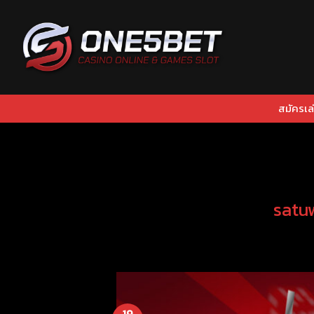
Skip
to
content
สมัครเล
satuw
19