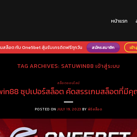
หน้าแรก
่นสล็อต กับ One5bet ลุ้นรับเครดิตฟรีทุกวัน
สมัครสมาชิก
เข้า
TAG ARCHIVES:
SATUWIN88 เข้าสู่ระบบ
สล็อตออนไลน์
in88 ซุปเปอร์สล็อต คัดสรรเกมสล็อตที่มี
POSTED ON
JULY 19, 2023
BY
พีจีสล็อต