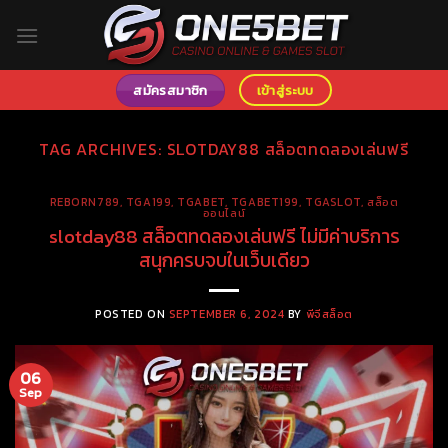
Skip
to
content
สมัครสมาชิก
เข้าสู่ระบบ
TAG ARCHIVES:
SLOTDAY88 สล็อตทดลองเล่นฟรี
REBORN789
,
TGA199
,
TGABET
,
TGABET199
,
TGASLOT
,
สล็อต
ออนไลน์
slotday88 สล็อตทดลองเล่นฟรี ไม่มีค่าบริการ
สนุกครบจบในเว็บเดียว
POSTED ON
SEPTEMBER 6, 2024
BY
พีจีสล็อต
06
Sep