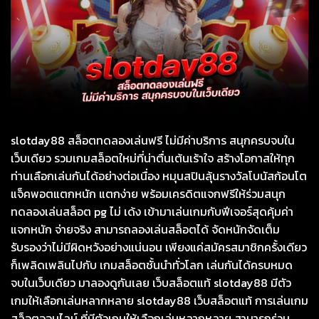
slotday88 สล็อตทดลองเล่นฟรี ไม่มีค่าบริการ สนุกครบจบใน
เว็บเดียว รวมเกมสล็อตใหม่ที่น่าตื่นเต้นเร้าใจ สร้างโอกาสให้ทุก
ท่านเลือกเล่นกันได้อย่างต่อเนื่อง หมุนสปินลุ้นรางวัลโบนัสก้อนโต
แจ็คพอตแตกหนัก แตกง่าย พร้อมเครดิตแจกฟรีให้ร่วมสนุก
ทดลองเล่นสล็อต pg ไม่ เด้ง เข้ามาเล่นเกมกับฟีเจอร์สุดคุ้มค่า
แจกหนัก จ่ายจริง สามารถลองเล่นสล็อตได้ จัดหนักจัดเต็ม
รับรองว่าไม่มีผิดหวังอย่างแน่นอน เพียงแค่สมัครสมาชิกครั้งเดียว
ก็เพลิดเพลินไปกับ เกมสล็อตชั้นนำทั่วโลก เล่นกันได้ครบหมด
จบในเว็บเดียว มาลองดูกันเลย เว็บสล็อตแท้ slotday88 มีตัว
เกมให้เลือกเล่นหลากหลาย slotday88 เว็บสล็อตแท้ การเล่นเกม
สล็อตออนไลน์ ที่มีตัวเกมให้เลือกเล่นหลากหลาย สามารถร่วม