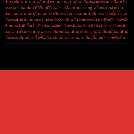
ฝาก10รับ100ล่าสุด
,
สล็อตฝากถอนวอเลท
,
สล็อตเว็บตรง แตกง่าย
,
สล็อตเว็บ
ตรงไม่ผ่านเอเย่นต์ ที่ดีที่สุดที่ปี 2023
,
สล็อตแตกง่าย pg
,
สล็อตแตกง่าย ทุน
น้อยวอเลท
,
เล่นคาสิโนออนไลน์เว็บตรง ไม่ผ่านเอเยนต์
,
เว็บตรง รองรับ วอ เลท
,
เว็บตรงไม่ผ่านเอเย่นต์แตกง่าย 2022
,
เว็บพนัน true wallet เครดิตฟรี
,
เว็บพนัน
ฝากถอน ไม่มี ขั้นต่ำ เติม ด้วย wallet
,
เว็บพนันออนไลน์ 888 เว็บตรง
,
เว็บพนัน
ออนไลน์ เติมผ่าน true wallet
,
เว็บพนันออนไลน์ เว็บตรง 100
,
เว็บพนันออนไลน์
เว็บตรง
,
เว็บสล็อตซื้อฟรีสปิน
,
เว็บสล็อตแตกบ่อย
,
เว็บสล็อตแท้
,
แจกฟรีสปิน
https://tga689z.com
https://tga689z.co
https://tga689z.xyz
https://rico689.com
https://g2g-cash.org
https://g2g-cash.co
https://pg15k.bet
https://pg15k.me
https://pg15k.xyz
https://pg15k.co
https://pg15k.net
https://pgbet15k.com
https://pg15k.bet
https://pg15k.me
https://pg15k.xyz
https://pg15k.co
https://tga1168.com/
https://tgabet.xyz/
http://tga789.com/
https://tga1168.net/
https://tga1168.top/
https://tga1168.life/
https://678xbet.net/
https://678xbet.co
https://ans-allstars.com/
https://rico168.net/