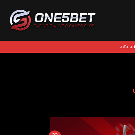
Skip
to
content
สมัครเล
22