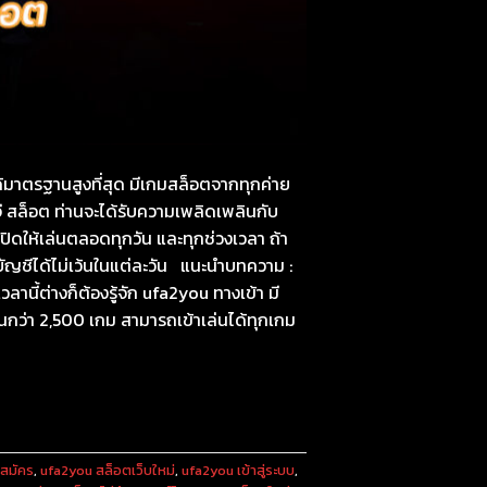
ได้มาตรฐานสูงที่สุด มีเกมสล็อตจากทุกค่าย
จี สล็อต ท่านจะได้รับความเพลิดเพลินกับ
เปิดให้เล่นตลอดทุกวัน และทุกช่วงเวลา ถ้า
้าบัญชีได้ไม่เว้นในแต่ละวัน แนะนำบทความ :
นี้ต่างก็ต้องรู้จัก ufa2you ทางเข้า มี
นกว่า 2,500 เกม สามารถเข้าเล่นได้ทุกเกม
สมัคร
,
ufa2you สล็อตเว็บใหม่
,
ufa2you เข้าสู่ระบบ
,