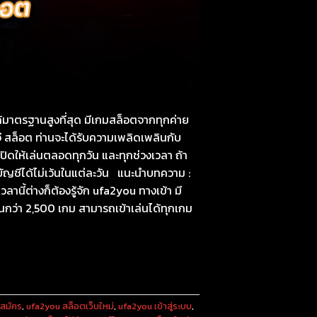
ได้มาตรฐานสูงที่สุด มีเกมสล็อตจากทุกค่าย
จี สล็อต ท่านจะได้รับความเพลิดเพลินกับ
เปิดให้เล่นตลอดทุกวัน และทุกช่วงเวลา ถ้า
้าบัญชีได้ไม่เว้นในแต่ละวัน แนะนำบทความ :
นี้ต่างก็ต้องรู้จัก ufa2you ทางเข้า มี
นกว่า 2,500 เกม สามารถเข้าเล่นได้ทุกเกม
สมัคร
,
ufa2you สล็อตเว็บใหม่
,
ufa2you เข้าสู่ระบบ
,