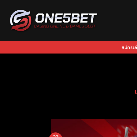
Skip
to
content
สมัครเล
22