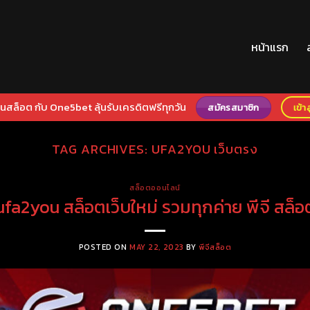
หน้าแรก
่นสล็อต กับ One5bet ลุ้นรับเครดิตฟรีทุกวัน
สมัครสมาชิก
เข้า
TAG ARCHIVES:
UFA2YOU เว็บตรง
สล็อตออนไลน์
ufa2you สล็อตเว็บใหม่ รวมทุกค่าย พีจี สล็อ
POSTED ON
MAY 22, 2023
BY
พีจีสล็อต