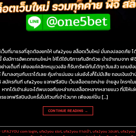
ต่เว็บที่มาแรงที่สุดต้องยกให้ ufa2you สล็อตเว็บใหม่ มั่นคงปลอดภัย 
 ยังมีการอัพเดทเกมใหม่ๆ ให้ได้ใช้บริการกันอีกด้วย นำเข้าเกมจาก พี
างเต็มที่ เพียงแค่คลิกหมุนวงล้อ ก็รับทรัพย์กันได้ทุกวันแล้ว แถมยัง
ี ก็มาลงทุนกับเราได้เลย คุ้มค่าแน่นอน เล่นยังไงก็ไม่มีเสีย ถอนเงินเข
สมัครทันที ufa2you แจกฟรีสปิน เว็บสล็อตแตกง่าย จ่ายสูง ใครๆในเวลา
ากได้เข้าเล่นจะได้พบเจอกับเหล่าเกมสล็อตหลากหลายแนว ที่มีให้เล่
จกฟรีสปินนับครั้งไม่ถ้วนที่เข้าไวมาก เพียงแค่ปั่น […]
CONTINUE READING
→
r UFA2YOU com login
,
ufa2you slot
,
ufa2you ทางเข้า
,
ufa2you วอเลท
,
ufa2you 