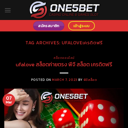
Skip
to
content
สมัครสมาชิก
เข้าสู่ระบบ
TAG ARCHIVES:
UFALOVEเครดิตฟรี
สล็อตออนไลน์
ufalove สล็อตค่ายตรง พีจี สล็อต เครดิตฟรี
POSTED ON
MARCH 7, 2023
BY
พีจีสล็อต
07
Mar