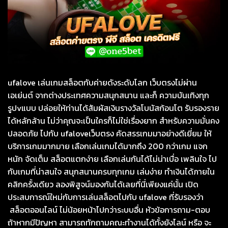
ufalove เล่นเกมสล็อตกับค่ายดังระดับโลก เว็บตรงไม่ผ่าน
เอเย่นต์ จากต่างประเทศความสนุกสนาน และก็ ความบันเทิงทุก
รูปvแบบ ปล่อยให้ท่านได้สัมผัสเงินรางวัลโบนัสก้อนโต รับรองราย
ได้หลักล้าน ไม่ว่าคุณจะเป็นใครก็ไม่ใช่เรื่องยาก สำหรับความมั่นคง
ปลอดภัย ไปกับ ufaloveเว็บตรง คัดสรรเกมมาอย่างดีเยี่ยม ให้
บริการเกมมากมาย เลือกเล่นเกมได้มากถึง 200 กว่าเกม แจก
หนัก จัดเต็ม สล็อตแตกง่าย เลือกเล่นกันได้ไม่น่าเบื่อ เพลินใจ ไป
กับเกมที่น่าสนใจ สนุกสนานครบทุกเกม เล่นง่าย ทำเงินได้ภายใน
คลิกครั้งเดียว ลองพิสูจน์มองกันได้เลยที่นี่เพียงแค่นั้น เปิด
ประสบการณ์ใหม่กับการเล่นสล็อตไปกับ ufalove ที่รับรองว่า
สล็อตออนไลน์ ไม่น้อยหน้าไปกว่าระบบอื่น หัวข้อการถาม-ตอบ
ถ้าหากมีปัญหา สามารถทักถามคณะทำงานได้ทั้งยังไลน์ หรือ จะ