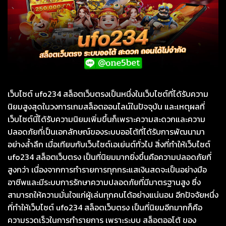
เว็บไซต์ ufo234 สล็อตเว็บตรงเป็นหนึ่งในเว็บไซต์ที่ได้รับความ
นิยมสูงสุดในวงการเกมสล็อตออนไลน์ในปัจจุบัน และเหตุผลที่
เว็บไซต์นี้ได้รับความนิยมเพิ่มขึ้นก็เพราะความสะดวกและความ
ปลอดภัยที่เป็นเอกลักษณ์ของระบบออโต้ที่ได้รับการพัฒนามา
อย่างล้ำลึก เมื่อเทียบกับเว็บไซต์เอเย่นต์ทั่วไป สิ่งที่ทำให้เว็บไซต์
ufo234 สล็อตเว็บตรง เป็นที่นิยมมากยิ่งขึ้นคือความปลอดภัยที่
สูงกว่า เนื่องจากการทำรายการทุกกระแสเงินสดจะเป็นอย่างมือ
อาชีพและมีระบบการรักษาความปลอดภัยที่มีมาตรฐานสูง ซึ่ง
สามารถให้ความมั่นใจแก่ผู้เล่นทุกคนได้อย่างแน่นอน อีกปัจจัยหนึ่ง
ที่ทำให้เว็บไซต์ ufo234 สล็อตเว็บตรง เป็นที่นิยมอีกมากก็คือ
ความรวดเร็วในการทำรายการ เพราะระบบ สล็อตออโต้ ของ