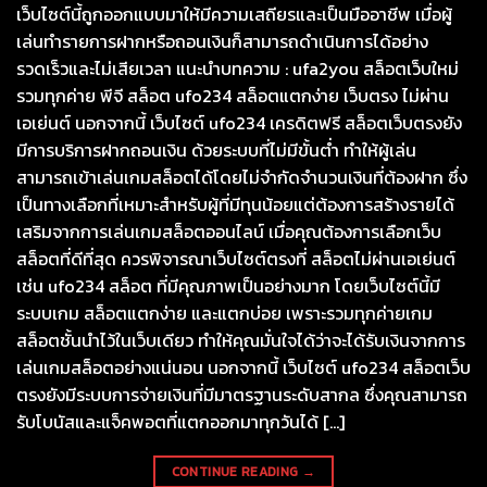
เว็บไซต์นี้ถูกออกแบบมาให้มีความเสถียรและเป็นมืออาชีพ เมื่อผู้
เล่นทำรายการฝากหรือถอนเงินก็สามารถดำเนินการได้อย่าง
รวดเร็วและไม่เสียเวลา แนะนำบทความ : ufa2you สล็อตเว็บใหม่
รวมทุกค่าย พีจี สล็อต ufo234 สล็อตแตกง่าย เว็บตรง ไม่ผ่าน
เอเย่นต์ นอกจากนี้ เว็บไซต์ ufo234 เครดิตฟรี สล็อตเว็บตรงยัง
มีการบริการฝากถอนเงิน ด้วยระบบที่ไม่มีขั้นต่ำ ทำให้ผู้เล่น
สามารถเข้าเล่นเกมสล็อตได้โดยไม่จำกัดจำนวนเงินที่ต้องฝาก ซึ่ง
เป็นทางเลือกที่เหมาะสำหรับผู้ที่มีทุนน้อยแต่ต้องการสร้างรายได้
เสริมจากการเล่นเกมสล็อตออนไลน์ เมื่อคุณต้องการเลือกเว็บ
สล็อตที่ดีที่สุด ควรพิจารณาเว็บไซต์ตรงที่ สล็อตไม่ผ่านเอเย่นต์
เช่น ufo234 สล็อต ที่มีคุณภาพเป็นอย่างมาก โดยเว็บไซต์นี้มี
ระบบเกม สล็อตแตกง่าย และแตกบ่อย เพราะรวมทุกค่ายเกม
สล็อตชั้นนำไว้ในเว็บเดียว ทำให้คุณมั่นใจได้ว่าจะได้รับเงินจากการ
เล่นเกมสล็อตอย่างแน่นอน นอกจากนี้ เว็บไซต์ ufo234 สล็อตเว็บ
ตรงยังมีระบบการจ่ายเงินที่มีมาตรฐานระดับสากล ซึ่งคุณสามารถ
รับโบนัสและแจ็คพอตที่แตกออกมาทุกวันได้ […]
CONTINUE READING
→