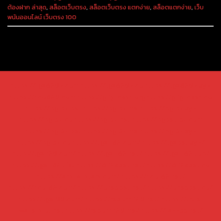
ต้องฝาก ล่าสุด
,
สล็อตเว็บตรง
,
สล็อตเว็บตรง แตกง่าย
,
สล็อตแตกง่าย
,
เว็บ
พนันออนไลน์ เว็บตรง 100
https://tga689z.com
https://tga689z.co
https://tga689z.xyz
https://rico689.com
https://g2g-cash.org
https://g2g-cash.co
https://pg15k.bet
https://pg15k.me
https://pg15k.xyz
https://pg15k.co
https://pg15k.net
https://pgbet15k.com
https://pg15k.bet
https://pg15k.me
https://pg15k.xyz
https://pg15k.co
https://tga1168.com/
https://tgabet.xyz/
http://tga789.com/
https://tga1168.net/
https://tga1168.top/
https://tga1168.life/
https://678xbet.net/
https://678xbet.co
https://ans-allstars.com/
https://rico168.net/
https://rico168.com/
https://one5bet.net/
https://one5bet.co/
https://tga199.com/
https://reborn789.net/
https://true-
walletslot.net
https://reborn789.me/
https://jazz55.net/