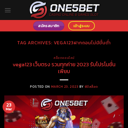
Skip
to
content
สมัครสมาชิก
เข้าสู่ระบบ
TAG ARCHIVES:
VEGA123ฝากถอนไม่มีขั้นต่ำ
สล็อตออนไลน์
vega123 เว็บตรง รวมทุกค่าย 2023 รับโปรโมชั่น
เพียบ
POSTED ON
MARCH 23, 2023
BY
พีจีสล็อต
23
Mar