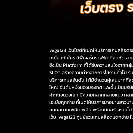
vega123 เว็บไซต์ที่เปิดให้บริการเกมสล็อต
เหมือนกับใคร มีฟีเจอร์กราฟฟิกที่คมชัด ส
จึงเป็น Platform ที่ได้รับความสนใจจากกลุ
SLOT สร้างความต่างจากการใช้งานทั่วไป รับร
บริการเกมส์อันดับ 1 ที่มีจำนวนผู้เล่นมากที
ใหญ่ อันดับหนึ่งของประเทศ และขึ้นเป็นบริษ
ฝากถอนวอเลท มีความหลากหลายแนว หลากหลา
เอเชียทุกค่าย ที่เปิดให้บริการมาอย่างยาวนา
สนุกสนานเพลิดเพลิน พร้อมกับสร้างรายได้ อย
เว็บ vega123 ศูนย์รวมเกมสล็อตแตกง่าย [