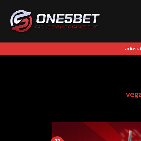
Skip
to
content
สมัครเล
vega
23