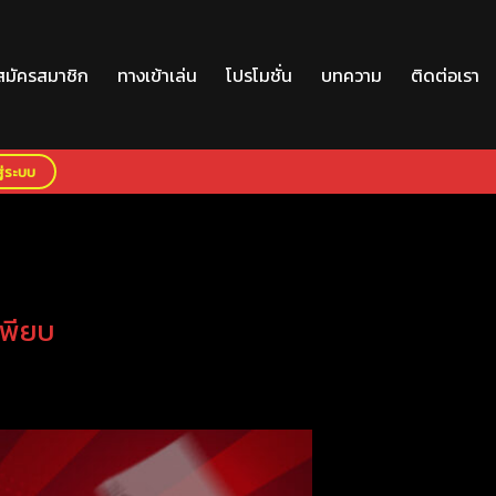
สมัครสมาชิก
ทางเข้าเล่น
โปรโมชั่น
บทความ
ติดต่อเรา
สู่ระบบ
เพียบ