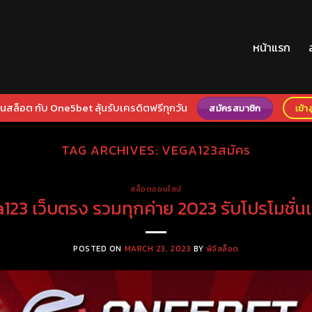
หน้าแรก
่นสล็อต กับ One5bet ลุ้นรับเครดิตฟรีทุกวัน
สมัครสมาชิก
เข้า
TAG ARCHIVES:
VEGA123สมัคร
สล็อตออนไลน์
123 เว็บตรง รวมทุกค่าย 2023 รับโปรโมชั่น
POSTED ON
MARCH 23, 2023
BY
พีจีสล็อต