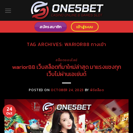
Skip
to
content
สมัครสมาชิก
เข้าสู่ระบบ
TAG ARCHIVES:
WARIOR88 ทางเข้า
สล็อตออนไลน์
warior88 เว็บสล็อตที่มาใหม่ล่าสุด มาแรงแซงทุก
เว็บไม่ผ่านเอเย่นต์
POSTED ON
OCTOBER 24, 2023
BY
พีจีสล็อต
24
Oct