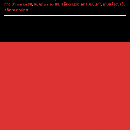
ทางเข้า warior88
,
สมัคร warior88
,
สล็อตทรูวอเลท ไม่มีขั้นต่ำ
,
เกมสล็อต
,
เว็บ
สล็อตแตกบ่อย
https://tga689z.com
https://tga689z.co
https://tga689z.xyz
https://rico689.com
https://g2g-cash.org
https://g2g-cash.co
https://pg15k.bet
https://pg15k.me
https://pg15k.xyz
https://pg15k.co
https://pg15k.net
https://pgbet15k.com
https://pg15k.bet
https://pg15k.me
https://pg15k.xyz
https://pg15k.co
https://tga1168.com/
https://tgabet.xyz/
http://tga789.com/
https://tga1168.net/
https://tga1168.top/
https://tga1168.life/
https://678xbet.net/
https://678xbet.co
https://ans-allstars.com/
https://rico168.net/
https://rico168.com/
https://one5bet.net/
https://one5bet.co/
https://tga199.com/
https://reborn789.net/
https://true-
walletslot.net
https://reborn789.me/
https://jazz55.net/