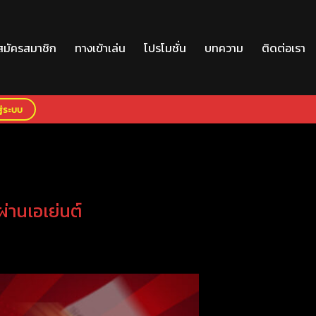
สมัครสมาชิก
ทางเข้าเล่น
โปรโมชั่น
บทความ
ติดต่อเรา
สู่ระบบ
่านเอเย่นต์