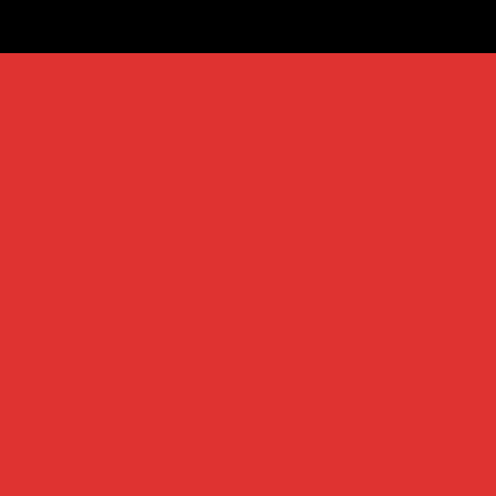
https://tga689z.com
https://tga689z.co
https://tga689z.xyz
https://rico689.com
https://g2g-cash.org
https://g2g-cash.co
https://pg15k.bet
https://pg15k.me
https://pg15k.xyz
https://pg15k.co
https://pg15k.net
https://pgbet15k.com
https://pg15k.bet
https://pg15k.me
https://pg15k.xyz
https://pg15k.co
https://tga1168.com/
https://tgabet.xyz/
http://tga789.com/
https://tga1168.net/
https://tga1168.top/
https://tga1168.life/
https://678xbet.net/
https://678xbet.co
https://ans-allstars.com/
https://rico168.net/
https://rico168.com/
https://one5bet.net/
https://one5bet.co/
https://tga199.com/
https://reborn789.net/
https://true-
walletslot.net
https://reborn789.me/
https://jazz55.net/
https://walletslottrue.com
https://true-walletslot.net
https://slot-freecredit.top
https://true-walletslot.com
https://jazz55.top/
https://jazz-55.co/
https://jazz-55.com/
https://jazz-55.net/
https://jazz55.co/
https://g2gbetvip888.com/
https://g2gbetwallet.com/