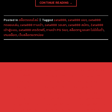
CONTINUE READING
→
Posted in
สล็อตออนไลน์
|
Tagged
zata888
,
zata888 slot
,
zata888
ทดลองเล่น
,
zata888 ทางเข้า
,
zata888 วอเลท
,
zata888 สมัคร
,
Zata888
เข้าสู่ระบบ
,
zata888 เครดิตฟรี
,
ทางเข้า PG Slot
,
สล็อตทรูวอเลท ไม่มีขั้นต่ำ
,
เกมสล็อต
,
เว็บสล็อตแตกบ่อย
https://tga689z.com
https://tga689z.co
https://tga689z.xyz
https://rico689.com
https://g2g-cash.org
https://g2g-cash.co
https://pg15k.bet
https://pg15k.me
https://pg15k.xyz
https://pg15k.co
https://pg15k.net
https://pgbet15k.com
https://pg15k.bet
https://pg15k.me
https://pg15k.xyz
https://pg15k.co
https://tga1168.com/
https://tgabet.xyz/
http://tga789.com/
https://tga1168.net/
https://tga1168.top/
https://tga1168.life/
https://678xbet.net/
https://678xbet.co