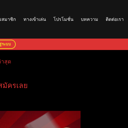
รสมาชิก
ทางเข้าเล่น
โปรโมชั่น
บทความ
ติดต่อเรา
สู่ระบบ
่าสุด
 สมัครเลย