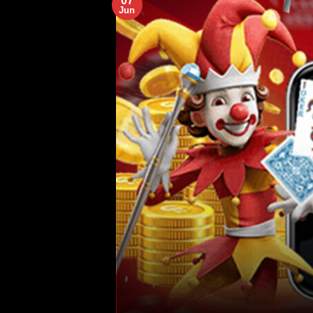
07
Jun