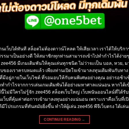
านเว็บได้ทันที สล็อตไม่ต้องดาวน์โหลด ให้เสียเวลา เราได้ให้บริกา
กสรรมาเป็นอย่างดี ให้สมาชิกทุกท่านสามารถเข้าไปทำกำไรได้ง่ายๆ 
ee456 มีเกมเดิมพันให้คุณเล่นทุกชนิด ไม่ว่าจะเป็น บอล, หวย, มว
็บของเราครบหมดแล้ว เพียงท่านเปิดใจเข้ามาลงทุนเดิมพันกับทาง 
ี่มีอยู่ภายในเว็บไซต์ ที่รอมอบให้กับคนพิเศษอย่างคุณ อย่ารอช้
ถทำกำไรจากการเล่นเกมเดิมพันได้อย่างมหาศาลแน่นอน หากได้เข้
นี้ไม่มีใครไม่รู้จัก zee456 สล็อตเว็บใหญ่ เว็บพนันออนไลน์ที่ได้รั
เว็บที่คุ้มค่าต่อการเข้ามาลงทุนอย่างแน่นอน เพราะเราคือเว็บที่เปิด
ีโปรแกรมที่ทันสมัยยิ่งขึ้น ทำให้ผู้เล่น zee456 พีจีเว็บตรง ได้เล่น
CONTINUE READING
→