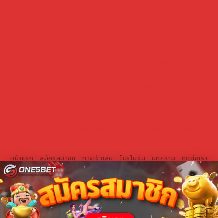
walletslot.net
https://reborn789.me/
https://jazz55.net/
https://walletslottrue.com
https://true-walletslot.net
https://slot-freecredit.top
https://true-walletslot.com
https://jazz55.top/
https://jazz-55.co/
https://jazz-55.com/
https://jazz-55.net/
https://jazz55.co/
https://g2gbetvip888.com/
https://g2gbetwallet.com/
https://g2gbetwallet.net/
https://xn--82ca8bbo3nc4a9d.com/
https://g2gbetwallet.co/
https://tga689.com
https://tga689.me/
https://tgabet689.com
https://tgabet689.net/
https://tgabet689.co
https://walletslottrue.com/
https://wallet-slottrue.com/
https://true-walletslot.net/
https://true-walletslot.com/
https://slot-freecredit.top/
หน้าแรก
สมัครสมาชิก
ทางเข้าเล่น
โปรโมชั่น
บทความ
ติดต่อเรา
Copyright 2026 ©
One5bet