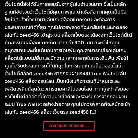
เว็บไซต์นี้ยังได้รับการยอมรับจากผู้เล่นจำนวนมาก ซึ่งเป็นหลัก
ฐานที่ชัดเจนว่าเว็บไซต์มีคุณภาพและน่าเชื่อถือ หากคุณเป็นมือ
ใหม่ที่สนใจที่จะเข้ามาเล่นเกมสล็อตแตกง่าย และต้องการ
ประสบการณ์ที่ดีที่สุด คุณไม่ควรพลาดที่จะมาสัมผัสและทดลอง
เล่นกับ zeed456 เข้าสู่ระบบ สล็อตเว็บตรง เนื่องจากเว็บไซต์นี้ได้
คัดสรรเกมสล็อตแตกง่าย มากกว่า 300 เกม ที่จะทำให้คุณ
สนุกสนานและตื่นเต้นกับการเดิมพัน คุณสามารถเลือกเล่นเกม
สล็อตได้แบบไม่อั้น และมีความหลากหลายในการเดิมพัน เพื่อให้
คุณได้รับประสบการณ์ที่ดีที่สุดในการเล่นเกมสล็อตออนไลน์
เว็บไซต์สล็อต zeed456 ฝากถอนผ่านระบบ True Wallet เล่น
zeed456 สล็อตออนไลน์ เป็นหนึ่งในกิจกรรมที่น่าสนใจและ
เพลิดเพลินที่สุดในวงการเกมคาสิโนออนไลน์ หากคุณกำลังมอง
หาเว็บไซต์สล็อตที่มีความน่าเชื่อถือและรองรับการฝากถอนผ่าน
ระบบ True Wallet อย่างง่ายดาย คุณไม่ควรพลาดที่จะสมัครเข้า
เล่นกับ zeed456 สล็อตเว็บตรง zeed456 […]
CONTINUE READING
→