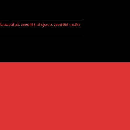
ล็อตออนไลน์
,
zeed456 เข้าสู่ระบบ
,
zeed456 เครดิต
co
https://pg15k.bet
https://pg15k.me
https://pg15k.xyz
/pg15k.co
https://tga1168.com/
https://tgabet.xyz/
t.co
https://ans-allstars.com/
https://rico168.net/
lletslot.net
https://reborn789.me/
https://jazz55.net/
top/
https://jazz-55.co/
https://jazz-55.com/
https://jazz-
n--82ca8bbo3nc4a9d.com/
https://g2gbetwallet.co/
slottrue.com/
https://wallet-slottrue.com/
https://true-
op/