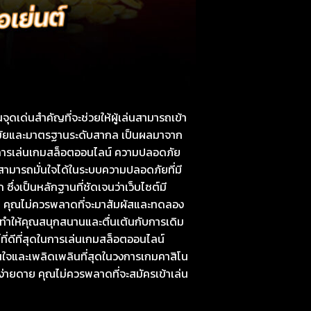
ุดเด่นสำคัญที่จะช่วยให้ผู้เล่นสามารถเข้า
นสมัยและมาตรฐานระดับสากล เป็นผลมาจาก
ุดในการเล่นเกมสล็อตออนไลน์ ความปลอดภัย
ณสามารถมั่นใจได้ในระบบความปลอดภัยที่มี
ซึ่งเป็นหลักฐานที่ชัดเจนว่าเว็บไซต์มี
สุด คุณไม่ควรพลาดที่จะมาสัมผัสและทดลอง
จะทำให้คุณสนุกสนานและตื่นเต้นกับการเดิม
ที่ดีที่สุดในการเล่นเกมสล็อตออนไลน์
นใจและเพลิดเพลินที่สุดในวงการเกมคาสิโน
่ายดาย คุณไม่ควรพลาดที่จะสมัครเข้าเล่น