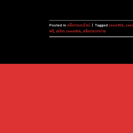
Posted in
สล็อตออนไลน์
|
Tagged
zeed456
,
zee
ฟรี
,
สมัคร zeed456
,
สล็อตแตกง่าย
https://tga689z.com
https://tga689z.co
https://tga6
https://pg15k.co
https://pg15k.net
https://pgbet1
http://tga789.com/
https://tga1168.net/
https://t
https://rico168.com/
https://one5bet.net/
https://one
https://walletslottrue.com
https://true-walletslot.net
htt
55.net/
https://jazz55.co/
https://g2gbetvip888.c
https://tga689.com
https://tga689.me/
https://tgabet
wa