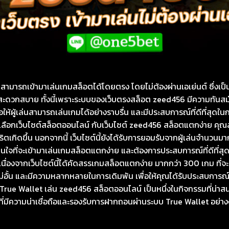
นสามารถเข้ามาเล่นเกมสล็อตได้โดยตรง โดยไม่ต้องผ่านเอเย่นต์ ซึ่งเป็นจ
ละสะดวกสบาย ทั้งนี้เพราะระบบของเว็บตรงสล็อต zeed456 มีความทั
่อให้ผู้เล่นสามารถเล่นเกมได้อย่างราบรื่น และมีประสบการณ์ที่ดีที่ส
การเลือกเว็บไซต์สล็อตออนไลน์ กับเว็บไซต์ zeed456 สล็อตแตกง่าย คุ
ิตเกิดขึ้น นอกจากนี้ เว็บไซต์นี้ยังได้รับการยอมรับจากผู้เล่นจำนวนมาก 
่สนใจที่จะเข้ามาเล่นเกมสล็อตแตกง่าย และต้องการประสบการณ์ที่ดีที่
 เนื่องจากเว็บไซต์นี้ได้คัดสรรเกมสล็อตแตกง่าย มากกว่า 300 เกม ที่
อั้น และมีความหลากหลายในการเดิมพัน เพื่อให้คุณได้รับประสบการณ์
rue Wallet เล่น zeed456 สล็อตออนไลน์ เป็นหนึ่งในกิจกรรมที่น่าส
่มีความน่าเชื่อถือและรองรับการฝากถอนผ่านระบบ True Wallet อย่างง