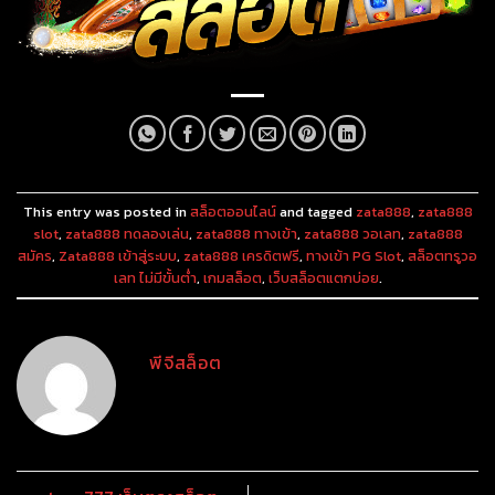
This entry was posted in
สล็อตออนไลน์
and tagged
zata888
,
zata888
slot
,
zata888 ทดลองเล่น
,
zata888 ทางเข้า
,
zata888 วอเลท
,
zata888
สมัคร
,
Zata888 เข้าสู่ระบบ
,
zata888 เครดิตฟรี
,
ทางเข้า PG Slot
,
สล็อตทรูวอ
เลท ไม่มีขั้นต่ำ
,
เกมสล็อต
,
เว็บสล็อตแตกบ่อย
.
พีจีสล็อต