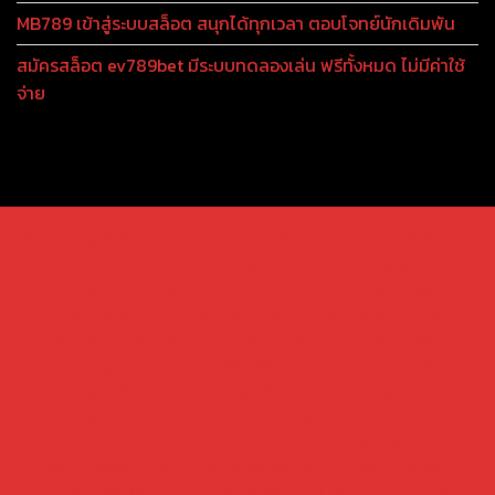
MB789 เข้าสู่ระบบสล็อต สนุกได้ทุกเวลา ตอบโจทย์นักเดิมพัน
สมัครสล็อต ev789bet มีระบบทดลองเล่น ฟรีทั้งหมด ไม่มีค่าใช้
จ่าย
https://tga689z.com
https://tga689z.co
https://tga689z.xyz
https://rico689.com
https://g2g-cash.org
https://g2g-cash.co
https://pg15k.bet
https://pg15k.me
https://pg15k.xyz
https://pg15k.co
https://pg15k.net
https://pgbet15k.com
https://pg15k.bet
https://pg15k.me
https://pg15k.xyz
https://pg15k.co
https://tga1168.com/
https://tgabet.xyz/
http://tga789.com/
https://tga1168.net/
https://tga1168.top/
https://tga1168.life/
https://678xbet.net/
https://678xbet.co
https://ans-allstars.com/
https://rico168.net/
https://rico168.com/
https://one5bet.net/
https://one5bet.co/
https://tga199.com/
https://reborn789.net/
https://true-