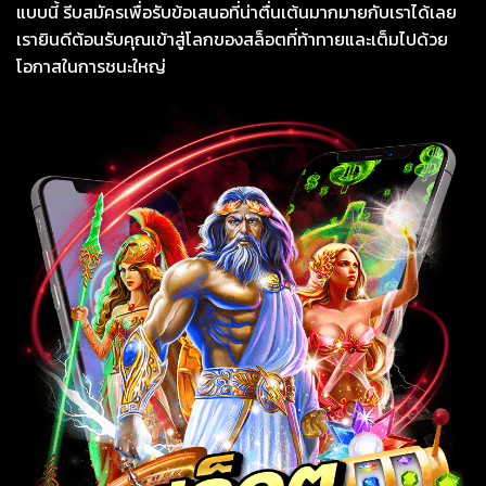
แบบนี้ รีบสมัครเพื่อรับข้อเสนอที่น่าตื่นเต้นมากมายกับเราได้เลย
เรายินดีต้อนรับคุณเข้าสู่โลกของสล็อตที่ท้าทายและเต็มไปด้วย
โอกาสในการชนะใหญ่