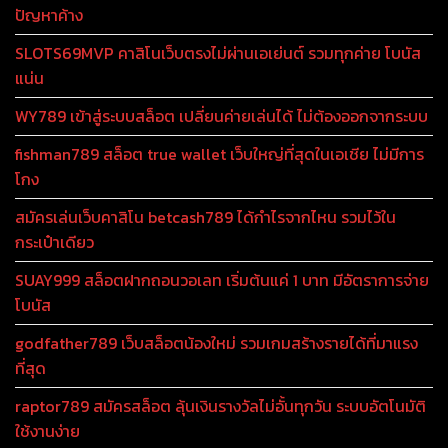
ปัญหาค้าง
SLOTS69MVP คาสิโนเว็บตรงไม่ผ่านเอเย่นต์ รวมทุกค่าย โบนัส
แน่น
WY789 เข้าสู่ระบบสล็อต เปลี่ยนค่ายเล่นได้ ไม่ต้องออกจากระบบ
fishman789 สล็อต true wallet เว็บใหญ่ที่สุดในเอเชีย ไม่มีการ
โกง
สมัครเล่นเว็บคาสิโน betcash789 ได้กำไรจากไหน รวมไว้ใน
กระเป๋าเดียว
SUAY999 สล็อตฝากถอนวอเลท เริ่มต้นแค่ 1 บาท มีอัตราการจ่าย
โบนัส
godfather789 เว็บสล็อตน้องใหม่ รวมเกมสร้างรายได้ที่มาแรง
ที่สุด
raptor789 สมัครสล็อต ลุ้นเงินรางวัลไม่อั้นทุกวัน ระบบอัตโนมัติ
ใช้งานง่าย