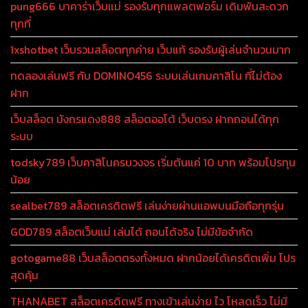
pung666 บาคาร่าเว็บแม่ รองรับทุกแพลตฟอร์ม เดิมพันสะดวก
ทุกที่
1xshotbet เว็บรวมสล็อตทุกค่าย เว็บแท้ รองรับผู้เล่นจำนวนมาก
ทดลองเล่นฟรี กับ DOMINO456 ระบบเล่นเกมคาสิโน ที่ไม่ต้อง
ฝาก
เว็บสล็อต มังกรแดง888 สล็อตออโต้ เว็บตรง ฝากถอนได้ทุก
ระบบ
todsky789 เว็บคาสิโนครบวงจร เริ่มต้นแค่ 10 บาท พร้อมโปรทุน
น้อย
sealbet789 สล็อตเครดิตฟรี เล่นง่ายผ่านแอพบนมือถือทุกรุ่น
GOD789 สล็อตเว็บแม่ เล่นได้ ถอนได้จริง ไม่มีข้อจำกัด
gotogame88 เว็บสล็อตตรงทั้งหมด ฝากน้อยได้เครดิตเพิ่ม โปร
สุดคุ้ม
THANABET สล็อตเครดิตฟรี ทางเข้าเล่นง่าย ไว โหลดเร็ว ไม่มี