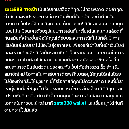
zata888
ทางเข้า
เป็นเว็บเกมสล็อตที่คุณไม่ควรพลาดเลยถ้าคุณ
กำลังมองหาประสบการณ์การเดิมพันที่ทันสมัยและน่าตื่นเต้น
มากกว่าเว็บไซต์อื่น ๆ ที่คุณเคยเห็นมาก่อน! ที่นี่เรามอบความสนุก
แบบไม่เหมือนใครด้วยรูปแบบการเล่นที่น่าตื่นเต้นและเกมสล็อตที่
ทันสมัยที่สร้างขึ้นเพื่อให้คุณได้รับประสบการณ์ที่ไม่มีที่อื่นมี การ
เริ่มต้นเล่นกับเราไม่มีอะไรยุ่งยากเลย เพียงแค่เข้าไปที่หน้าเว็บไซต์
ของเรา แล้วคลิกที่ “สมัครสมาชิก” เว็บเรามอบความสะดวกในการ
สมัคร โดยไม่ต้องใช้เวลานาน และเมื่อคุณสมัครสมาชิกเสร็จสิ้น
คุณสามารถยืนยันตัวตนของคุณกับเว็บได้อย่างรวดเร็ว สำหรับ
สมาชิกใหม่ โอกาสในการรับเครดิตฟรีก็เปิดอยู่ให้คุณได้เล่นโดย
ไม่ต้องทำเทิร์นให้ยุ่งยาก นี่คือโอกาสที่คุณไม่ควรพลาด และที่นี่เรา
เรามุ่งมั่นที่จะให้คุณได้รับประสบการณ์การเล่นสล็อตที่ดีที่สุด และ
โปรโมชั่นที่น่าตื่นเต้น ดังนั้นหากคุณต้องการสัมผัสความสนุกและ
โอกาสในการชนะใหญ่ มาที่
zata888 wallet
และเริ่มสนุกได้ทันที
ง่ายกว่านี้ไม่มีแล้ว