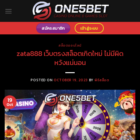
Skip
to
content
สมัครสมาชิก
เข้าสู่ระบบ
สล็อตออนไลน์
zata888 เว็บตรงสล็อตเกิดใหม่ ไม่มีผิด
หวังแน่นอน
POSTED ON
OCTOBER 19, 2023
BY
พีจีสล็อต
19
Oct