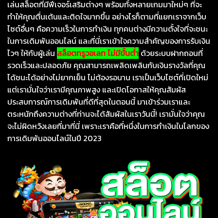
เล่นสล็อตที่มีฟีเจอร์เสริมต่างๆ พร้อมทั้งหลายเกมมาใหม่ๆ ที่จะ
ทำให้คุณตื่นเต้นและติดใจมากขึ้น อย่างไรก็ตามที่แยกเราจากเว็บ
ไซต์อื่นๆ คือความเร็วในการทำเงิน ทุกคนต่างมีความตั้งใจที่จะชนะ
ในการเดิมพันออนไลน์ และที่นี่เราเข้าใจความสำคัญของการรับเงิน
ไวๆ ให้กับผู้เล่น
สล็อตทรูวอเลท ไม่มีขั้นต่ำ
ด้วยระบบฝากถอนที่
รวดเร็วและปลอดภัย คุณสามารถเพลิดเพลินกับเงินรางวัลที่คุณ
ได้ชนะได้อย่างไม่ยากเย็น ไม่ต้องรอนาน เราเป็นเว็บไซต์ที่เปิดใหม่
แต่เรามั่นใจว่าเรามีคุณภาพสูง และเปิดโอกาสให้คุณสัมผัส
ประสบการณ์การเดิมพันที่ดีที่สุดในตอนนี้ มาเข้าร่วมเราและ
ตระหนักถึงความต่างที่ท่านจะได้สัมผัสในเราวันนี้! เรามั่นใจว่าคุณ
จะไม่ผิดหวังเลยที่มาที่นี่ เพราะเราคือที่หนึ่งในการทำเงินในโลกของ
การเดิมพันออนไลน์ในปี 2023