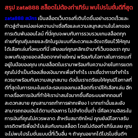
สรุป zata888 สล็อตไม่ต้องทำเทิร์น พบโปรโมชั่นดีที่สุด
zata888
สมัคร
เป็นสล็อตเว็บตรงที่เติบโตขึ้นอย่างรวดเร็วและ
ก้าวสู่ตำแหน่งแห่งความน่าเชื่อถือและความสนุกสนานในโลกของ
การเดิมพันออนไลน์ ที่นี่คุณจะพบกับการรวบรวมเกมสล็อตทุก
ค่ายที่คุณคุ้นเคยและรักในรูปแบบที่สะดวกและจัดเตรียมไว้ให้คุณ
ได้เลือกเล่นทั้งหมดที่นี่ เพียงแค่คุณคลิกเข้ามาที่เว็บของเรา คุณ
จะพบกับสุดยอดสล็อตจากค่ายใหญ่ พร้อมกับโอกาสในการชนะที่
อยู่ในมือของคุณ เกมสล็อตในเรามาพร้อมกับความง่ายในการแตก
คุณไม่จำเป็นต้องเสี่ยงเงินมากเพื่อทำกำไร เราเชื่อว่าการทำกำไร
ควรมาพร้อมกับความสนุกสนาน ดังนั้นเราเตรียมให้คุณมีโอกาสที่
ดีที่สุดในการชนะในแต่ละรอบของเกมสล็อตที่เรามีให้เลือกเล่น อีก
ทางเรื่องการเงินที่ทำให้เราน่าสนใจมากขึ้นคือระบบฝากถอนที่
สะดวกสบาย คุณสามารถทำการฝากเพียง 1 บาทเท่านั้นและยัง
สามารถถอนเงินได้ตามต้องการ ไม่จำกัดขั้นต่ำ นี่คือความอิสระใน
การเงินที่คุณไม่ควรพลาด สำหรับสมาชิกใหม่ คุณยังมีโอกาสรับ
เครดิตฟรีเพื่อนำไปเล่นกับเกมสล็อต โดยไม่ต้องทำเทิร์นเลย คุณ
จะไม่พบโปรโมชั่นแบบนี้ที่เว็บอื่น ๆ ถ้าคุณอยากได้โปรโมชั่นดีๆ