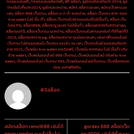
ทดลองเล่นฟรี
,
ทดลองเล่นสล็อตฟรี
,
พีจี สล็อต
,
ยูสใหม่ยังไงก็แตก 2024
,
ยูส
ใหม่ยังไงก็แตก2024
,
ยูสใหม่แตกง่าย
,
สมัคร สล็อตวอเลท
,
สมัครเว็บผ่านวอ
เลท
,
สล็อต 888 เว็บตรง
,
สล็อต เบ ท ต่ำ แตกง่าย
,
สล็อต เว็บตรง ฝาก-ถอน
true wallet ไม่มี ขั้น ต่ํา
,
สล็อต เว็บตรงไม่ผ่านเอเย่นต์ไม่มีขั้นต่ำ
,
สล็อต เว็บ
ใหญ่ PG
,
สล็อต888
,
สล็อตทรูวอเลท ไม่มีขั้นต่ำ
,
สล็อตฝาก10รับ100ล่าสุด
,
สล็อตออโต้
,
สล็อตเว็บตรง แตกง่าย
,
สล็อตเว็บตรงไม่ผ่านเอเย่นต์ ที่ดีที่สุดที่ปี
2023
,
สล็อตแตกง่าย pg
,
สล็อตแตกง่าย ทุนน้อยวอเลท
,
เล่นคาสิโนออนไลน์
เว็บตรง ไม่ผ่านเอเยนต์
,
เว็บตรง รองรับ วอ เลท
,
เว็บตรงไม่ผ่านเอเย่นต์แตก
ง่าย 2022
,
เว็บพนัน true wallet เครดิตฟรี
,
เว็บพนัน ฝากถอน ไม่มี ขั้นต่ำ เติม
ด้วย wallet
,
เว็บพนันออนไลน์ 888 เว็บตรง
,
เว็บพนันออนไลน์ เติมผ่าน true
wallet
,
เว็บพนันออนไลน์ เว็บตรง 100
,
เว็บพนันออนไลน์เว็บตรง
,
เว็บสล็อตแตก
บ่อย
,
แจกฟรีสปิน
.
พีจีสล็อต
สมัครสล็อต reno1688 เล่นได้
gordes 888 สล็อตเว็บ
ทุกเกม ทุกค่าย แบบไม่อั้น ไม่
ตรง100% เล่นได้ทั้งระบบ