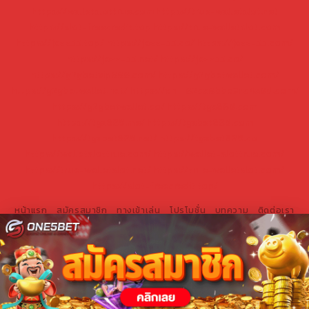
https://walletslottrue.com
https://true-walletslot.net
https://slot-freecredit.top
https://true-walletslot.com
https://jazz55.top/
https://jazz-55.co/
https://jazz-55.com/
https://jazz-55.net/
https://jazz55.co/
https://g2gbetvip888.com/
https://g2gbetwallet.com/
https://g2gbetwallet.net/
https://xn--82ca8bbo3nc4a9d.com/
https://g2gbetwallet.co/
https://tga689.com
https://tga689.me/
https://tgabet689.com
https://tgabet689.net/
https://tgabet689.co
https://walletslottrue.com/
https://wallet-slottrue.com/
https://true-walletslot.net/
https://true-walletslot.com/
https://slot-freecredit.top/
หน้าแรก
สมัครสมาชิก
ทางเข้าเล่น
โปรโมชั่น
บทความ
ติดต่อเรา
Copyright 2026 ©
One5bet