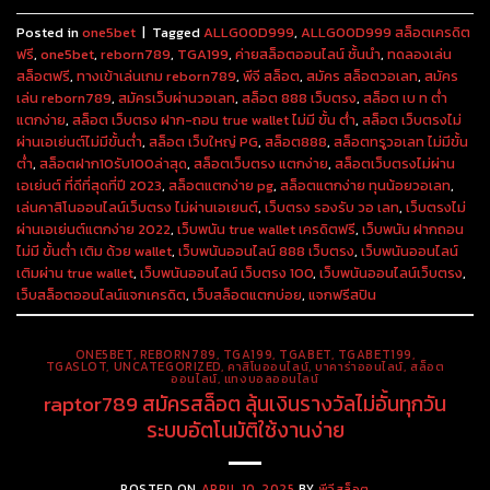
Posted in
one5bet
|
Tagged
ALLGOOD999
,
ALLGOOD999 สล็อตเครดิต
ฟรี
,
one5bet
,
reborn789
,
TGA199
,
ค่ายสล็อตออนไลน์ ชั้นนำ
,
ทดลองเล่น
สล็อตฟรี
,
ทางเข้าเล่นเกม reborn789
,
พีจี สล็อต
,
สมัคร สล็อตวอเลท
,
สมัคร
เล่น reborn789
,
สมัครเว็บผ่านวอเลท
,
สล็อต 888 เว็บตรง
,
สล็อต เบ ท ต่ำ
แตกง่าย
,
สล็อต เว็บตรง ฝาก-ถอน true wallet ไม่มี ขั้น ต่ํา
,
สล็อต เว็บตรงไม่
ผ่านเอเย่นต์ไม่มีขั้นต่ำ
,
สล็อต เว็บใหญ่ PG
,
สล็อต888
,
สล็อตทรูวอเลท ไม่มีขั้น
ต่ำ
,
สล็อตฝาก10รับ100ล่าสุด
,
สล็อตเว็บตรง แตกง่าย
,
สล็อตเว็บตรงไม่ผ่าน
เอเย่นต์ ที่ดีที่สุดที่ปี 2023
,
สล็อตแตกง่าย pg
,
สล็อตแตกง่าย ทุนน้อยวอเลท
,
เล่นคาสิโนออนไลน์เว็บตรง ไม่ผ่านเอเยนต์
,
เว็บตรง รองรับ วอ เลท
,
เว็บตรงไม่
ผ่านเอเย่นต์แตกง่าย 2022
,
เว็บพนัน true wallet เครดิตฟรี
,
เว็บพนัน ฝากถอน
ไม่มี ขั้นต่ำ เติม ด้วย wallet
,
เว็บพนันออนไลน์ 888 เว็บตรง
,
เว็บพนันออนไลน์
เติมผ่าน true wallet
,
เว็บพนันออนไลน์ เว็บตรง 100
,
เว็บพนันออนไลน์เว็บตรง
,
เว็บสล็อตออนไลน์แจกเครดิต
,
เว็บสล็อตแตกบ่อย
,
แจกฟรีสปิน
ONE5BET
,
REBORN789
,
TGA199
,
TGABET
,
TGABET199
,
TGASLOT
,
UNCATEGORIZED
,
คาสิโนออนไลน์
,
บาคาร่าออนไลน์
,
สล็อต
ออนไลน์
,
แทงบอลออนไลน์
raptor789 สมัครสล็อต ลุ้นเงินรางวัลไม่อั้นทุกวัน
ระบบอัตโนมัติใช้งานง่าย
POSTED ON
APRIL 10, 2025
BY
พีจีสล็อต