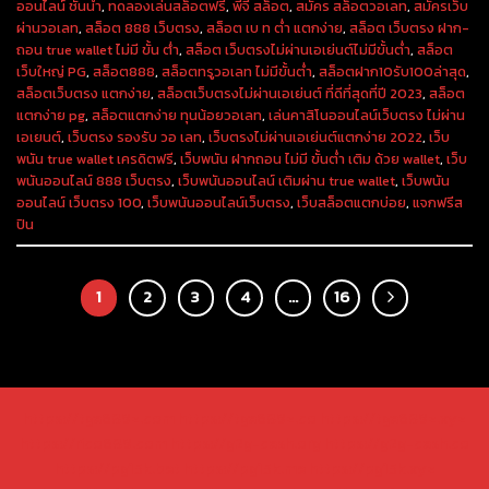
ออนไลน์ ชั้นนำ
,
ทดลองเล่นสล็อตฟรี
,
พีจี สล็อต
,
สมัคร สล็อตวอเลท
,
สมัครเว็บ
ผ่านวอเลท
,
สล็อต 888 เว็บตรง
,
สล็อต เบ ท ต่ำ แตกง่าย
,
สล็อต เว็บตรง ฝาก-
ถอน true wallet ไม่มี ขั้น ต่ํา
,
สล็อต เว็บตรงไม่ผ่านเอเย่นต์ไม่มีขั้นต่ำ
,
สล็อต
เว็บใหญ่ PG
,
สล็อต888
,
สล็อตทรูวอเลท ไม่มีขั้นต่ำ
,
สล็อตฝาก10รับ100ล่าสุด
,
สล็อตเว็บตรง แตกง่าย
,
สล็อตเว็บตรงไม่ผ่านเอเย่นต์ ที่ดีที่สุดที่ปี 2023
,
สล็อต
แตกง่าย pg
,
สล็อตแตกง่าย ทุนน้อยวอเลท
,
เล่นคาสิโนออนไลน์เว็บตรง ไม่ผ่าน
เอเยนต์
,
เว็บตรง รองรับ วอ เลท
,
เว็บตรงไม่ผ่านเอเย่นต์แตกง่าย 2022
,
เว็บ
พนัน true wallet เครดิตฟรี
,
เว็บพนัน ฝากถอน ไม่มี ขั้นต่ำ เติม ด้วย wallet
,
เว็บ
พนันออนไลน์ 888 เว็บตรง
,
เว็บพนันออนไลน์ เติมผ่าน true wallet
,
เว็บพนัน
ออนไลน์ เว็บตรง 100
,
เว็บพนันออนไลน์เว็บตรง
,
เว็บสล็อตแตกบ่อย
,
แจกฟรีส
ปิน
1
2
3
4
…
16
https://tga689z.com
https://tga689z.co
https://tga689z.xyz
https://rico689.com
https://g2g-cash.org
https://g2g-cash.co
https://pg15k.bet
https://pg15k.me
https://pg15k.xyz