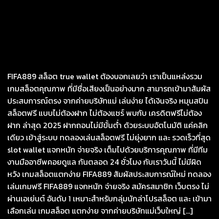
FIFA889 สล็อต true wallet ต้องบอกเลยว่า เราเป็นแหล่งรวม
เกมสล็อตคุณภาพ ที่มีชื่อเสียงเป็นอย่างมาก สามารถเข้ามาสัมผัส
ประสบการณ์ตรง จากค่ายบริษัทแม่ เล่นง่าย ได้เงินจริง หมุนสปิน
สล็อตฟรี แบบไม่ต้องฝาก ไม่ต้องแชร์ พบกับ เครดิตฟรีไม่ต้อง
ฝาก ล่าสุด 2025 ฝากถอนไม่มีขั้นต่ำ ด้วยระบบอัตโนมัติ แค่คลิก
เดียว เข้าสู่ระบบ ทดลองเล่นสล็อตฟรี ไม่ยุ่งยาก และ รวดเร็วที่สุด
slot wallet แจกหนัก จ่ายจริง เต็มไปด้วยบริการคุณภาพ ที่มีทีม
งานมืออาชีพคอยดูแล กันตลอด 24 ชั่วโมง กับเราวันนี้ ไม่มีผิด
หวัง เกมสล็อตแตกง่าย FIFA889 สัมผัสประสบการณ์ใหม่ ทดลอง
เล่นเกมฟรี FIFA889 แจกหนัก จ่ายจริง สมัครสมาชิก เว็บตรง ไม่
ผ่านเอเย่นต์ อันดับ 1 เหมาะสำหรับกลุ่มนักล่าโปรสล็อต และ เข้ามา
เลือกเล่น เกมสล็อต แตกง่าย จากค่ายบริษัทแม่เว็บใหญ่ […]