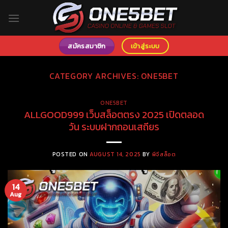
Skip
to
content
สมัครสมาชิก
เข้าสู่ระบบ
CATEGORY ARCHIVES:
ONE5BET
ONE5BET
ALLGOOD999 เว็บสล็อตตรง 2025 เปิดตลอด
วัน ระบบฝากถอนเสถียร
POSTED ON
AUGUST 14, 2025
BY
พีจีสล็อต
14
Aug