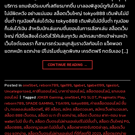
บริการ แถมยังมีระบบที่เสถียรมากขึ้น มาลองพิสูจน์ดูกันได้เลย
ไม่มีผิดหวัง อย่างแน่นอน สล็อตเว็บใหญ่ tokyo888 เดิมพันไม่มี
ขั้นต่ำ ทุนน้อยก็เล่นได้เงิน tokyo888 เดิมพันไม่มีขั้นต่ำ ทุนน้อย
ก็เล่นได้เงิน สำหรับนักเล่นเกมชื่นชอบในการเลือกเล่น สล็อตเว็บ
ใหญ่ ที่มีชื่อเสียงโด่งดังไว้ให้เล่นทุกวัน สมัครสมาชิกเข้าผ่านหน้า
เว็บไซต์ของเรา ก็สามารถร่วมสนุกลุ้นรางวัลก้อนโต แจ็คพอต
แตกหนัก แตกง่าย มีโปรโมชั่นสุดพิเศษ เครดิตฟรี กดรับเอง […]
CONTINUE READING
→
Posted in
one5bet
,
reborn789
,
tga199
,
tgabet
,
tgabet199
,
tgaslot
,
Uncategorized
,
คาสิโนออนไลน์
,
บาคาร่าออนไลน์
,
สล็อตออนไลน์
,
แทงบอล
ออนไลน์
|
Tagged
JOKER Gaming
,
one5bet
,
PG SLOT
,
Pragmatic Play
,
reborn789
,
SPADE GAMING
,
TGA199
,
tokyo888
,
ค่ายสล็อตออนไลน์ ชั้น
นำ
,
ทดลองเล่นสล็อตฟรี
,
พีจี สล็อต
,
สมัคร สล็อตวอเลท
,
สมัครเว็บผ่านวอเลท
,
สล็อต 888 เว็บตรง
,
สล็อต เบ ท ต่ำ แตกง่าย
,
สล็อต เว็บตรง ฝาก-ถอน true
wallet ไม่มี ขั้น ต่ํา
,
สล็อต เว็บตรงไม่ผ่านเอเย่นต์ไม่มีขั้นต่ำ
,
สล็อต เว็บใหญ่ PG
,
สล็อต888
,
สล็อตทรูวอเลท ไม่มีขั้นต่ำ
,
สล็อตฝาก10รับ100ล่าสุด
,
สล็อตเว็บ
ตรง แตกง่าย
,
สล็อตเว็บตรงไม่ผ่านเอเย่นต์ ที่ดีที่สุดที่ปี 2023
,
สล็อตแตกง่าย