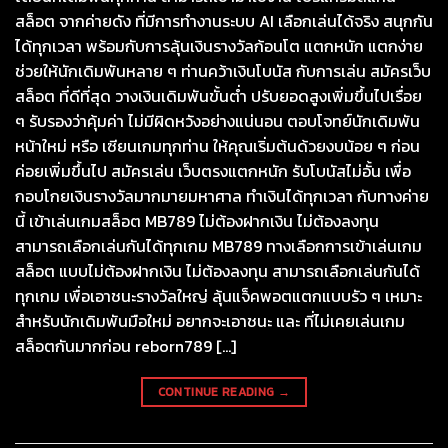
สล็อต จากค่ายดัง ที่มีการทำงานระบบ AI เลือกเล่นได้จริง สนุกกัน
ได้ทุกเวลา พร้อมกับการลุ้นเงินรางวัลก้อนโต แตกหนัก แตกง่าย
ช่วยให้นักเดิมพันหลาย ๆ ท่านคว้าเงินโบนัส กับการเล่น สมัครเว็บ
สล็อต ที่ดีที่สุด วางเงินเดิมพันขั้นต่ำ ปรับยอดสูงเพิ่มขึ้นไปเรื่อย
ๆ รับรองว่าคุ้มค่า ไม่มีผิดหวังอย่างแน่นอน ตอบโจทย์นักเดิมพัน
หน้าใหม่ หรือ เซียนเกมทุกท่าน ให้คุณเริ่มต้นด้วยงบน้อย ๆ ก่อน
ค่อยเพิ่มขึ้นไป สมัครเล่น เว็บตรงแตกหนัก รับโบนัสไม่อั้น เพื่อ
กอบโกยเงินรางวัลมากมายมหาศาล ทำเงินได้ทุกเวลา กับทางค่าย
นี้ เข้าเล่นเกมสล็อต MB789 ไม่ต้องฝากเงิน ไม่ต้องลงทุน
สามารถเลือกเล่นกันได้ทุกเกม MB789 ทางเลือกการเข้าเล่นเกม
สล็อต แบบไม่ต้องฝากเงิน ไม่ต้องลงทุน สามารถเลือกเล่นกันได้
ทุกเกม เพื่อเอาชนะรางวัลใหญ่ ลุ้นแจ็คพอตแตกแบบรัว ๆ เหมาะ
สำหรับนักเดิมพันมือใหม่ อยากจะเอาชนะ และ ที่ไม่เคยเล่นเกม
สล็อตกันมากก่อน reborn789 […]
CONTINUE READING
→