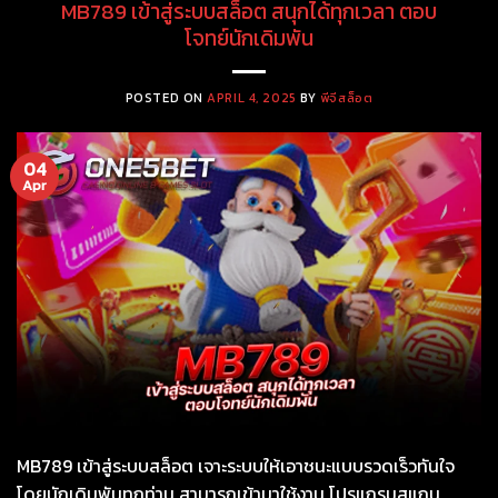
MB789 เข้าสู่ระบบสล็อต สนุกได้ทุกเวลา ตอบ
โจทย์นักเดิมพัน
POSTED ON
APRIL 4, 2025
BY
พีจีสล็อต
04
Apr
MB789 เข้าสู่ระบบสล็อต เจาะระบบให้เอาชนะแบบรวดเร็วทันใจ
โดยนักเดิมพันทุกท่าน สามารถเข้ามาใช้งาน โปรแกรมสแกน