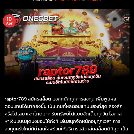
10
Apr
raptor789 สมัครสล็อต แจกหนักทุกการลงทุน เพิ่มพูนผล
ตอบแทนได้มากยิ่งขึ้น เป็นเกมที่ผลตอบแทนเยอะที่สุด ลองสัก
ครั้งได้เลย แจกโหดมาก รับทรัพย์ได้แบบจัดเต็มทุกวัน โอกาส
หาเงินแบบสุดปังมอบให้ถึงที่ เล่นสนุกจัดหนักอยู่ทุกเวลา การ
ลงทุนครั้งใหม่ที่น่าสนใจพร้อมให้บริการแล้ว เล่นสล็อตดีที่สุด เป็น