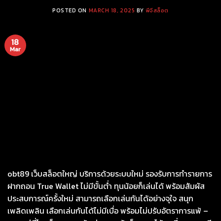
POSTED ON
MARCH 18, 2025
BY
พีจีสล็อต
18
Mar
obt89 เว็บสล็อตใหญ่ บริการด้วยระบบใหม่ รองรับการทำรายการ
ฝากถอน True Wallet ไม่มีขั้นต่ำ ทุนน้อยก็เล่นได้ พร้อมสัมผัส
ประสบการณ์ครั้งใหม่ สามารถเลือกเล่นกันได้อย่างจุใจ สนุก
เพลิดเพลิน เลือกเล่นกันได้ไม่มีเบื่อ พร้อมไม่ปรับอัตราการแพ้ –