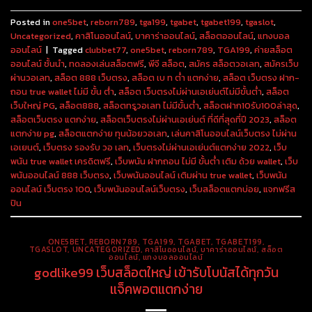
Posted in
one5bet
,
reborn789
,
tga199
,
tgabet
,
tgabet199
,
tgaslot
,
Uncategorized
,
คาสิโนออนไลน์
,
บาคาร่าออนไลน์
,
สล็อตออนไลน์
,
แทงบอล
ออนไลน์
|
Tagged
clubbet77
,
one5bet
,
reborn789
,
TGA199
,
ค่ายสล็อต
ออนไลน์ ชั้นนำ
,
ทดลองเล่นสล็อตฟรี
,
พีจี สล็อต
,
สมัคร สล็อตวอเลท
,
สมัครเว็บ
ผ่านวอเลท
,
สล็อต 888 เว็บตรง
,
สล็อต เบ ท ต่ำ แตกง่าย
,
สล็อต เว็บตรง ฝาก-
ถอน true wallet ไม่มี ขั้น ต่ํา
,
สล็อต เว็บตรงไม่ผ่านเอเย่นต์ไม่มีขั้นต่ำ
,
สล็อต
เว็บใหญ่ PG
,
สล็อต888
,
สล็อตทรูวอเลท ไม่มีขั้นต่ำ
,
สล็อตฝาก10รับ100ล่าสุด
,
สล็อตเว็บตรง แตกง่าย
,
สล็อตเว็บตรงไม่ผ่านเอเย่นต์ ที่ดีที่สุดที่ปี 2023
,
สล็อต
แตกง่าย pg
,
สล็อตแตกง่าย ทุนน้อยวอเลท
,
เล่นคาสิโนออนไลน์เว็บตรง ไม่ผ่าน
เอเยนต์
,
เว็บตรง รองรับ วอ เลท
,
เว็บตรงไม่ผ่านเอเย่นต์แตกง่าย 2022
,
เว็บ
พนัน true wallet เครดิตฟรี
,
เว็บพนัน ฝากถอน ไม่มี ขั้นต่ำ เติม ด้วย wallet
,
เว็บ
พนันออนไลน์ 888 เว็บตรง
,
เว็บพนันออนไลน์ เติมผ่าน true wallet
,
เว็บพนัน
ออนไลน์ เว็บตรง 100
,
เว็บพนันออนไลน์เว็บตรง
,
เว็บสล็อตแตกบ่อย
,
แจกฟรีส
ปิน
ONE5BET
,
REBORN789
,
TGA199
,
TGABET
,
TGABET199
,
TGASLOT
,
UNCATEGORIZED
,
คาสิโนออนไลน์
,
บาคาร่าออนไลน์
,
สล็อต
ออนไลน์
,
แทงบอลออนไลน์
godlike99 เว็บสล็อตใหญ่ เข้ารับโบนัสได้ทุกวัน
แจ็คพอตแตกง่าย