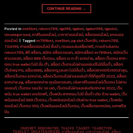
CONTINUE READING
→
Posted in
one5bet
,
reborn789
,
tga199
,
tgabet
,
tgabet199
,
tgaslot
,
Uncategorized
,
คาสิโนออนไลน์
,
บาคาร่าออนไลน์
,
สล็อตออนไลน์
,
แทงบอล
ออนไลน์
|
Tagged
ev789bet
,
one5bet
,
pg slot เว็บหลัก
,
reborn789
,
TGA199
,
ค่ายสล็อตออนไลน์ ชั้นนำ
,
ทดลองเล่นสล็อตฟรี
,
ทางเข้าเล่นเกม
reborn789
,
พีจี สล็อต
,
สมัคร สล็อตวอเลท
,
สมัครสล็อต ev789bet
,
สมัครเว็บ
ผ่านวอเลท
,
สล็อต 888 เว็บตรง
,
สล็อต เบ ท ต่ำ แตกง่าย
,
สล็อต เว็บตรง ฝาก-
ถอน true wallet ไม่มี ขั้น ต่ํา
,
สล็อต เว็บตรงไม่ผ่านเอเย่นต์ไม่มีขั้นต่ำ
,
สล็อต
เว็บใหญ่ PG
,
สล็อต888
,
สล็อตทรูวอเลท ไม่มีขั้นต่ำ
,
สล็อตฝาก10รับ100ล่าสุด
,
สล็อตเว็บตรง แตกง่าย
,
สล็อตเว็บตรงไม่ผ่านเอเย่นต์ ที่ดีที่สุดที่ปี 2023
,
สล็อต
แตกง่าย pg
,
สล็อตแตกง่าย ทุนน้อยวอเลท
,
เล่นคาสิโนออนไลน์เว็บตรง ไม่ผ่าน
เอเยนต์
,
เว็บตรง รองรับ วอ เลท
,
เว็บตรงไม่ผ่านเอเย่นต์แตกง่าย 2022
,
เว็บ
พนัน true wallet เครดิตฟรี
,
เว็บพนัน ฝากถอน ไม่มี ขั้นต่ำ เติม ด้วย wallet
,
เว็บ
พนันออนไลน์ 888 เว็บตรง
,
เว็บพนันออนไลน์ เติมผ่าน true wallet
,
เว็บพนัน
ออนไลน์ เว็บตรง 100
,
เว็บพนันออนไลน์เว็บตรง
,
เว็บสล็อตแตกบ่อย
,
แจกฟรีส
ปิน
ONE5BET
,
REBORN789
,
TGA199
,
TGABET
,
TGABET199
,
TGASLOT
,
UNCATEGORIZED
,
คาสิโนออนไลน์
,
บาคาร่าออนไลน์
,
สล็อต