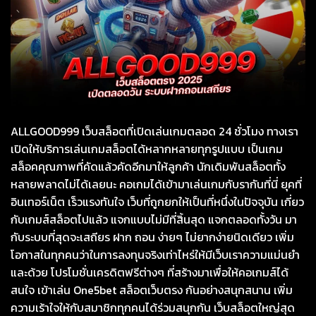
ALLGOOD999 เว็บสล็อตที่เปิดเล่นเกมตลอด 24 ชั่วโมง ทางเรา
เปิดให้บริการเล่นเกมสล็อตได้หลากหลายทุกรูปแบบ เป็นเกม
สล็อคคุณภาพที่คัดแล้วคัดอีกมาให้ลูกค้า นักเดิมพันสล็อตทั้ง
หลายพลาดไม่ได้เลยนะ คอเกมได้เข้ามาเล่นเกมกับรากันที่นี่ ยุคที่
อินเทอร์เน็ต เร็วแรงทันใจ เว็บที่ถูกยกให้เป็นที่หนึ่งในปัจจุบัน เกี่ยว
กับเกมส์สล็อตไปแล้ว แจกแบบไม่มีที่สิ้นสุด แจกตลอดทั้งวัน มา
กับระบบที่สุดจะเสถียร ฝาก ถอน ง่ายๆ ไม่ยากง่ายนิดเดียว เพิ่ม
โอกาสในทุกคนว่าในการลงทุนจริงเท่าไหร่ให้มีเว็บเราความแม่นยำ
และด้วย โปรโมชั่นเครดิตฟรีต่างๆ ที่สร้างมาเพื่อให้คอเกมส์ได้
สนใจ เข้าเล่น One5bet สล็อตเว็บตรง กันอย่างสนุกสนาน เพิ่ม
ความเร้าใจให้กับสมาชิกทุกคนได้ร่วมสนุกกัน เว็บสล็อตใหญ่สุด