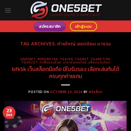
Skip
to
content
สมัครสมาชิก
เข้าสู่ระบบ
TAG ARCHIVES:
ค่ายใหญ่ ยอดนิยม มาแรง
ONE5BET
,
REBORN789
,
TGA199
,
TGABET
,
TGABET199
,
TGASLOT
,
คาสิโนออนไลน์
,
บาคาร่าออนไลน์
,
สล็อตออนไลน์
bfk5k เว็บสล็อตมือถือ มีใบรับรอง เลือกเล่นกันได้
ครบทุกค่ายเกม
POSTED ON
OCTOBER 23, 2024
BY
พีจีสล็อต
23
Oct