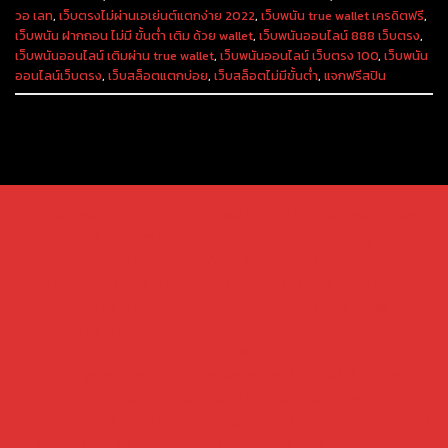
วอ เลท
,
เว็บตรงไม่ผ่านเอเย่นต์แตกง่าย 2022
,
เว็บพนัน true wallet เครดิตฟรี
,
เว็บพนัน ฝากถอน ไม่มี ขั้นต่ำ เติม ด้วย wallet
,
เว็บพนันออนไลน์ 888 เว็บตรง
,
เว็บพนันออนไลน์ เติมผ่าน true wallet
,
เว็บพนันออนไลน์ เว็บตรง 100
,
เว็บพนัน
ออนไลน์เว็บตรง
,
เว็บสล็อตแตกบ่อย
,
เว็บสล็อตไม่มีขั้นต่ำ
,
แจกฟรีสปิน
https://tga689z.com
https://tga689z.co
https://tga689z.xyz
https://rico689.com
https://g2g-cash.org
https://g2g-cash.co
https://pg15k.bet
https://pg15k.me
https://pg15k.xyz
https://pg15k.co
https://pg15k.net
https://pgbet15k.com
https://pg15k.bet
https://pg15k.me
https://pg15k.xyz
https://pg15k.co
https://tga1168.com/
https://tgabet.xyz/
http://tga789.com/
https://tga1168.net/
https://tga1168.top/
https://tga1168.life/
https://678xbet.net/
https://678xbet.co
https://ans-allstars.com/
https://rico168.net/
https://rico168.com/
https://one5bet.net/
https://one5bet.co/
https://tga199.com/
https://reborn789.net/
https://true-