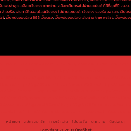
ับ100ล่าสุด
,
สล็อตเว็บตรง แตกง่าย
,
สล็อตเว็บตรงไม่ผ่านเอเย่นต์ ที่ดีที่สุดที่ปี 2023
 จ่ายจริง
,
เล่นคาสิโนออนไลน์เว็บตรง ไม่ผ่านเอเยนต์
,
เว็บตรง รองรับ วอ เลท
,
เว็บตร
let
,
เว็บพนันออนไลน์ 888 เว็บตรง
,
เว็บพนันออนไลน์ เติมผ่าน true wallet
,
เว็บพนันอ
89z.xyz
https://rico689.com
https://g2g-cash.org
https://g2g-cash.
5k.com
https://pg15k.bet
https://pg15k.me
https://pg15k.xyz
https:/
ga1168.top/
https://tga1168.life/
https://678xbet.net/
https://678xbe
5bet.co/
https://tga199.com/
https://reborn789.net/
https://true-wa
ps://slot-freecredit.top
https://true-walletslot.com
https://jazz55.
om/
https://g2gbetwallet.com/
https://g2gbetwallet.net/
https://x
689.com
https://tgabet689.net/
https://tgabet689.co
https://wallet
lletslot.net/
https://true-walletslot.com/
https://slot-freecredit.t
หน้าแรก
สมัครสมาชิก
ทางเข้าเล่น
โปรโมชั่น
บทความ
ติดต่อเรา
Copyright 2026 ©
One5bet