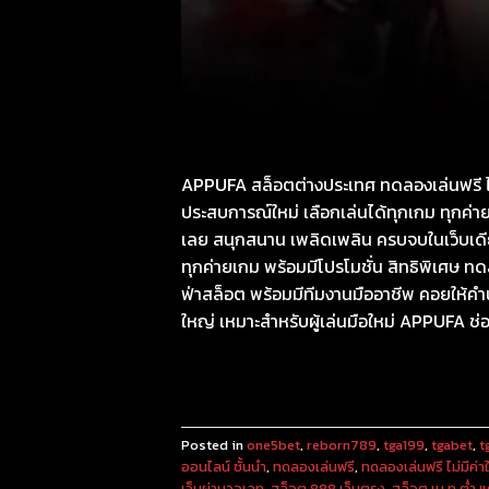
APPUFA สล็อตต่างประเทศ ทดลองเล่นฟรี ไม่ม
ประสบการณ์ใหม่ เลือกเล่นได้ทุกเกม ทุกค่าย
เลย สนุกสนาน เพลิดเพลิน ครบจบในเว็บเดีย
ทุกค่ายเกม พร้อมมีโปรโมชั่น สิทธิพิเศษ ทด
ฟ่าสล็อต พร้อมมีทีมงานมืออาชีพ คอยให้คำ
ใหญ่ เหมาะสำหรับผู้เล่นมือใหม่ APPUFA ช่อ
Posted in
one5bet
,
reborn789
,
tga199
,
tgabet
,
t
ออนไลน์ ชั้นนำ
,
ทดลองเล่นฟรี
,
ทดลองเล่นฟรี ไม่มีค่าใ
เว็บผ่านวอเลท
,
สล็อต 888 เว็บตรง
,
สล็อต เบ ท ต่ำ 