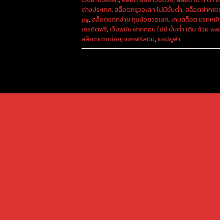
ต่างประเทศ
,
สล็อตทรูวอเลท ไม่มีขั้นต่ำ
,
สล็อตฝาก10ร
pg
,
สล็อตแตกง่าย ทุนน้อยวอเลท
,
เกมสล็อต แจกหนัก
เครดิตฟรี
,
เว็บพนัน ฝากถอน ไม่มี ขั้นต่ำ เติม ด้วย wal
สล็อตแตกบ่อย
,
แจกฟรีสปิน
,
แอปยูฟ่า
https://tga689z.com
https://tga689z.co
https://tga6
https://pg15k.co
https://pg15k.net
https://pgbet1
http://tga789.com/
https://tga1168.net/
https://t
https://rico168.com/
https://one5bet.net/
https://one
https://walletslottrue.com
https://true-walletslot.net
htt
55.net/
https://jazz55.co/
https://g2gbetvip888.c
https://tga689.com
https://tga689.me/
https://tgabet
wa