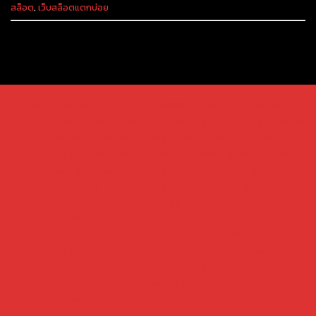
สล็อต
,
เว็บสล็อตแตกบ่อย
https://tga689z.com
https://tga689z.co
https://tga689z.xyz
https://rico689.com
https://g2g-cash.org
https://g2g-cash.co
https://pg15k.bet
https://pg15k.me
https://pg15k.xyz
https://pg15k.co
https://pg15k.net
https://pgbet15k.com
https://pg15k.bet
https://pg15k.me
https://pg15k.xyz
https://pg15k.co
https://tga1168.com/
https://tgabet.xyz/
http://tga789.com/
https://tga1168.net/
https://tga1168.top/
https://tga1168.life/
https://678xbet.net/
https://678xbet.co
https://ans-allstars.com/
https://rico168.net/
https://rico168.com/
https://one5bet.net/
https://one5bet.co/
https://tga199.com/
https://reborn789.net/
https://true-
walletslot.net
https://reborn789.me/
https://jazz55.net/
https://walletslottrue.com
https://true-walletslot.net
https://slot-freecredit.top
https://true-walletslot.com