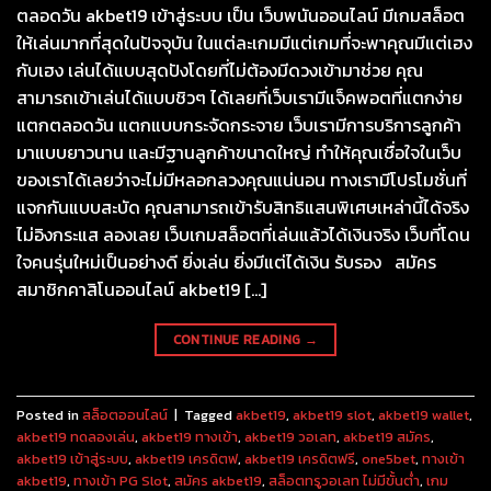
ตลอดวัน akbet19 เข้าสู่ระบบ เป็น เว็บพนันออนไลน์ มีเกมสล็อต
ให้เล่นมากที่สุดในปัจจุบัน ในแต่ละเกมมีแต่เกมที่จะพาคุณมีแต่เฮง
กับเฮง เล่นได้แบบสุดปังโดยที่ไม่ต้องมีดวงเข้ามาช่วย คุณ
สามารถเข้าเล่นได้แบบชิวๆ ได้เลยที่เว็บเรามีแจ็คพอตที่แตกง่าย
แตกตลอดวัน แตกแบบกระจัดกระจาย เว็บเรามีการบริการลูกค้า
มาแบบยาวนาน และมีฐานลูกค้าขนาดใหญ่ ทำให้คุณเชื่อใจในเว็บ
ของเราได้เลยว่าจะไม่มีหลอกลวงคุณแน่นอน ทางเรามีโปรโมชั่นที่
แจกกันแบบสะบัด คุณสามารถเข้ารับสิทธิแสนพิเศษเหล่านี้ได้จริง
ไม่อิงกระแส ลองเลย เว็บเกมสล็อตที่เล่นแล้วได้เงินจริง เว็บที่โดน
ใจคนรุ่นใหม่เป็นอย่างดี ยิ่งเล่น ยิ่งมีแต่ได้เงิน รับรอง สมัคร
สมาชิกคาสิโนออนไลน์ akbet19 […]
CONTINUE READING
→
Posted in
สล็อตออนไลน์
|
Tagged
akbet19
,
akbet19 slot
,
akbet19 wallet
,
akbet19 ทดลองเล่น
,
akbet19 ทางเข้า
,
akbet19 วอเลท
,
akbet19 สมัคร
,
akbet19 เข้าสู่ระบบ
,
akbet19 เครดิตฟ
,
akbet19 เครดิตฟรี
,
one5bet
,
ทางเข้า
akbet19
,
ทางเข้า PG Slot
,
สมัคร akbet19
,
สล็อตทรูวอเลท ไม่มีขั้นต่ำ
,
เกม