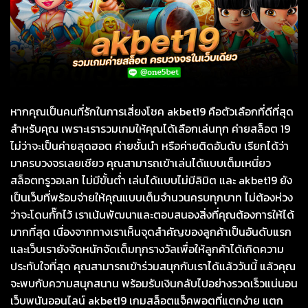
หากคุณเป็นคนที่รักในการเสี่ยงโชค akbet19 คือตัวเลือกที่ดีที่สุด
สำหรับคุณ เพราะเรารวมเกมให้คุณได้เลือกเล่นทุก ค่ายสล็อต 19
ไม่ว่าจะเป็นค่ายสุดฮอต ค่ายชั้นนำ หรือค่ายติดอันดับ เรียกได้ว่า
มาครบวงจรเลยเชียว คุณสามารถเข้าเล่นได้แบบเต็มเหนี่ยว
สล็อตทรูวอเลท ไม่มีขั้นต่ำ เล่นได้แบบไม่มีลิมิต และ akbet19 ยัง
เป็นเว็บที่พร้อมจ่ายให้คุณแบบเต็มจำนวนครบทุกบาท ไม่ต้องห่วง
ว่าจะโดนกั๊กไว้ เราเน้นพัฒนาและตอบสนองสิ่งที่คุณต้องการให้ได้
มากที่สุด เนื่องจากทางเราเห็นจุดสำคัญของลูกค้าเป็นอันดับแรก
และเว็บเรายังจัดหนักจัดเต็มทุกรางวัลเพื่อให้ลูกค้าได้เกิดความ
ประทับใจที่สุด คุณสามารถเข้าร่วมสนุกกับเราได้แล้ววันนี้ แล้วคุณ
จะพบกับความสนุกสนาน พร้อมรับเงินกลับไปอย่างรวดเร็วแน่นอน
เว็บพนันออนไลน์ akbet19 เกมสล็อตแจ็คพอตที่แตกง่าย แตก