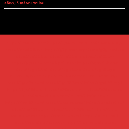
สล็อต
,
เว็บสล็อตแตกบ่อย
https://tga689z.com
https://tga689z.co
https://tga689z.xyz
https://rico689.com
https://g2g-cash.org
https://g2g-cash.co
https://pg15k.bet
https://pg15k.me
https://pg15k.xyz
https://pg15k.co
https://pg15k.net
https://pgbet15k.com
https://pg15k.bet
https://pg15k.me
https://pg15k.xyz
https://pg15k.co
https://tga1168.com/
https://tgabet.xyz/
http://tga789.com/
https://tga1168.net/
https://tga1168.top/
https://tga1168.life/
https://678xbet.net/
https://678xbet.co
https://ans-allstars.com/
https://rico168.net/
https://rico168.com/
https://one5bet.net/
https://one5bet.co/
https://tga199.com/
https://reborn789.net/
https://true-
walletslot.net
https://reborn789.me/
https://jazz55.net/
https://walletslottrue.com
https://true-walletslot.net
https://slot-freecredit.top
https://true-walletslot.com